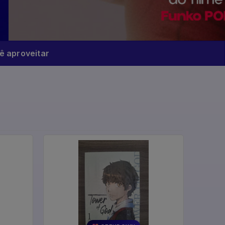
 aproveitar