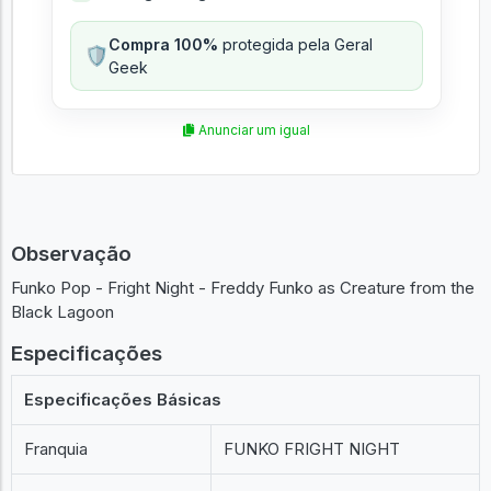
Compra 100%
protegida pela Geral
🛡️
Geek
Anunciar um igual
Observação
Funko Pop - Fright Night - Freddy Funko as Creature from the
Black Lagoon
Especificações
Especificações Básicas
Franquia
FUNKO FRIGHT NIGHT