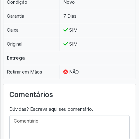
Condição
Novo
Garantia
7 Dias
Caixa
SIM
Original
SIM
Entrega
Retirar em Mãos
NÃO
Comentários
Dúvidas? Escreva aqui seu comentário.