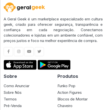
A Geral Geek é um marketplace especializado em cultura
geek, criado para oferecer segurança, transparência e
confiança em cada negociação. Conectamos
colecionadores e lojistas em um ambiente confiável, com
preços justos e foco na melhor experiência de compra.
Sobre
Produtos
Como Anunciar
Funko Pop
Sobre Nós
Action Figures
Termos
Blocos de Montar
Pré-Venda
Chaveiro