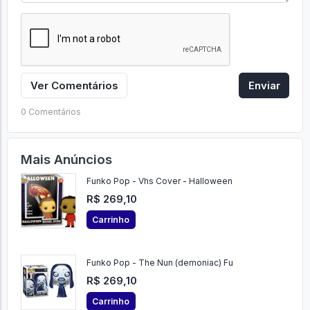
Ver Comentários
Enviar
0 Comentários
Mais Anúncios
Funko Pop - Vhs Cover - Halloween
R$ 269,10
Carrinho
Funko Pop - The Nun (demoniac) Fu
R$ 269,10
Carrinho