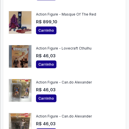
Action Figure - Masque Of The Red
R$ 899,10
Carrinho
Action Figure - Lovecraft Cthulhu
R$ 46,03
Carrinho
Action Figure - Can.do Alexander
R$ 46,03
Carrinho
Action Figure - Can.do Alexander
R$ 46,03