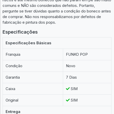
comuns e NÃO são considerados defeitos. Portanto,
pergunte se tiver dúvidas quanto a condição do boneco antes
de comprar. Não nos responsabilizamos por defeitos de
fabricação e pintura dos pops.
Especificações
Especificações Básicas
Franquia
FUNKO POP
Condição
Novo
Garantia
7 Dias
Caixa
SIM
Original
SIM
Entrega