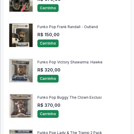
Carrinho
Funko Pop Frank Randall - Outland
R$ 150,00
Carrinho
Funko Pop Victory Shawarma: Hawke
R$ 320,00
Carrinho
Funko Pop Buggy The Clown Exclusi
R$ 370,00
Carrinho
Funko Pop Lady & The Tramp 2 Pack