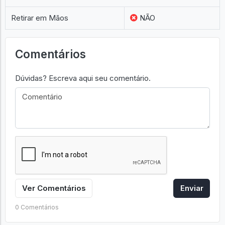
Retirar em Mãos
NÃO
Comentários
Dúvidas? Escreva aqui seu comentário.
Ver Comentários
Enviar
0 Comentários