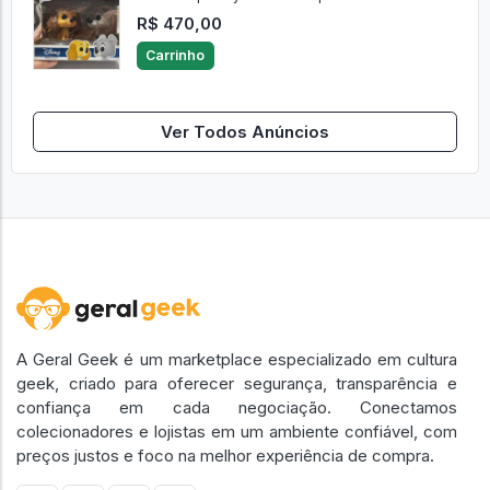
R$ 470,00
Carrinho
Ver Todos Anúncios
A Geral Geek é um marketplace especializado em cultura
geek, criado para oferecer segurança, transparência e
confiança em cada negociação. Conectamos
colecionadores e lojistas em um ambiente confiável, com
preços justos e foco na melhor experiência de compra.