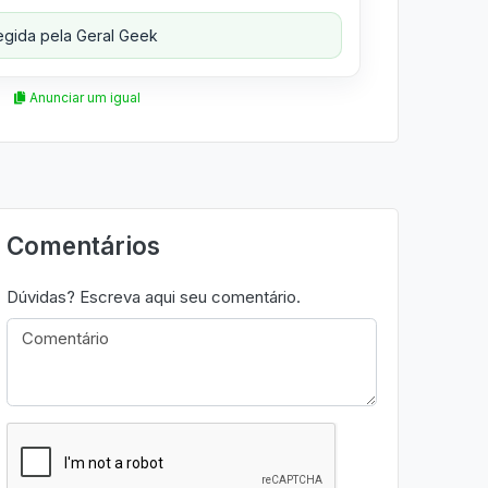
gida pela Geral Geek
Anunciar um igual
Comentários
Dúvidas? Escreva aqui seu comentário.