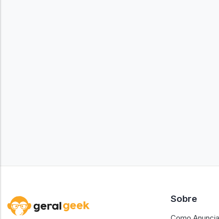
Sobre
Como Anuncia