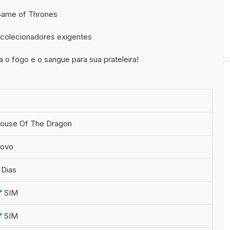
Game of Thrones
 colecionadores exigentes
 o fogo e o sangue para sua prateleira!
ouse Of The Dragon
ovo
 Dias
SIM
SIM