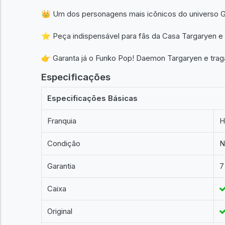
👑 Um dos personagens mais icônicos do universo 
⭐ Peça indispensável para fãs da Casa Targaryen e
👉 Garanta já o Funko Pop! Daemon Targaryen e traga
Especificações
Especificações Básicas
Franquia
H
Condição
N
Garantia
7
Caixa
Original