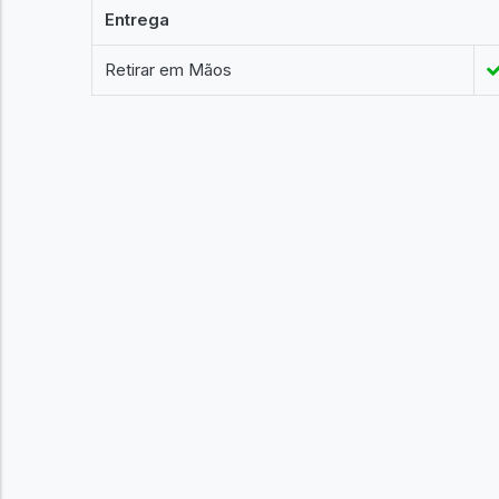
Entrega
Retirar em Mãos