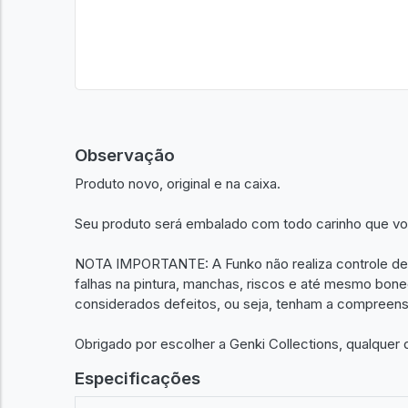
Observação
Produto novo, original e na caixa.
Seu produto será embalado com todo carinho que v
NOTA IMPORTANTE: A Funko não realiza controle de
falhas na pintura, manchas, riscos e até mesmo bo
considerados defeitos, ou seja, tenham a compreens
Obrigado por escolher a Genki Collections, qualquer
Especificações