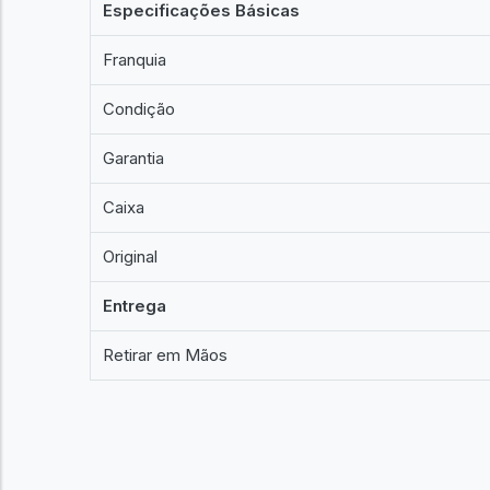
Especificações Básicas
Franquia
Condição
Garantia
Caixa
Original
Entrega
Retirar em Mãos