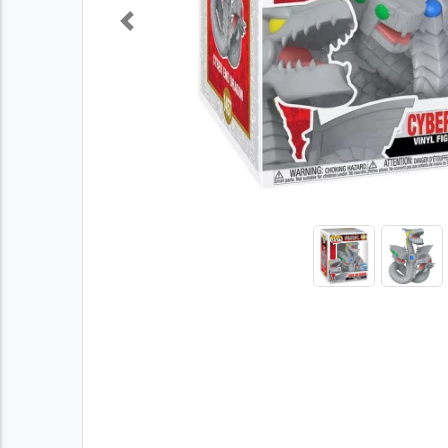
Previous