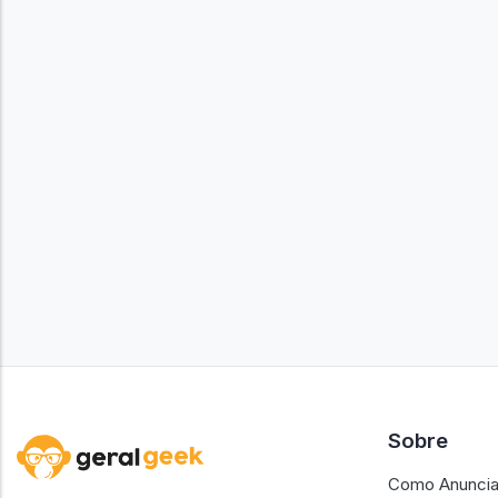
Sobre
Como Anuncia