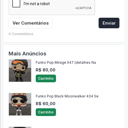
Ver Comentários
Enviar
0 Comentários
Mais Anúncios
Funko Pop Mirage 547 (detalhes Na
R$ 80,00
Carrinho
Funko Pop Black Moonwalker 434 Se
R$ 60,00
Carrinho