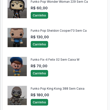
Funko Pop Wonder Woman 229 Sem Ca
R$ 60,00
Carrinho
Funko Pop Sheldon Cooper73 Sem Ca
R$ 130,00
Carrinho
Funko Fix-it Felix 02 Sem Caixa W
R$ 70,00
Carrinho
Funko Pop King Kong 388 Sem Caixa
R$ 180,00
Carrinho