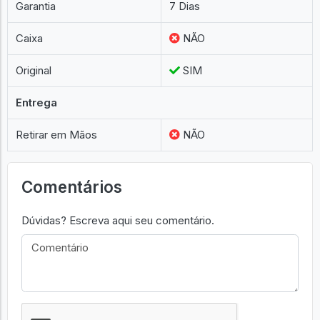
Garantia
7 Dias
Caixa
NÃO
Original
SIM
Entrega
Retirar em Mãos
NÃO
Comentários
Dúvidas? Escreva aqui seu comentário.