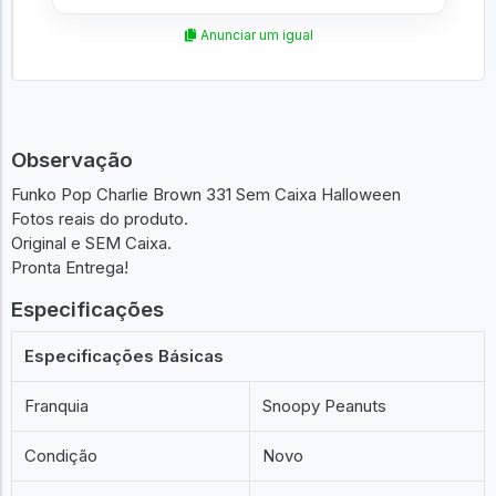
Anunciar um igual
Observação
Funko Pop Charlie Brown 331 Sem Caixa Halloween
Fotos reais do produto.
Original e SEM Caixa.
Pronta Entrega!
Especificações
Especificações Básicas
Franquia
Snoopy Peanuts
Condição
Novo