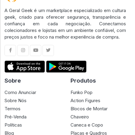
A Geral Geek é um marketplace especializado em cultura
geek, criado para oferecer segurança, transparência e
confiança em cada negociação. Conectamos
colecionadores e lojistas em um ambiente confiável, com
preços justos e foco na melhor experiência de compra.
Sobre
Produtos
Como Anunciar
Funko Pop
Sobre Nós
Action Figures
Termos
Blocos de Montar
Pré-Venda
Chaveiro
Políticas
Caneca e Copo
Blog
Placas e Quadros