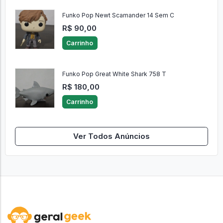
Funko Pop Newt Scamander 14 Sem C
R$ 90,00
Carrinho
Funko Pop Great White Shark 758 T
R$ 180,00
Carrinho
Ver Todos Anúncios