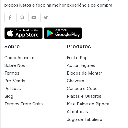
preços justos e foco na melhor experiência de compra.
Sobre
Produtos
Como Anunciar
Funko Pop
Sobre Nós
Action Figures
Termos
Blocos de Montar
Pré-Venda
Chaveiro
Políticas
Caneca e Copo
Blog
Placas e Quadros
Termos Frete Grátis
Kit e Balde de Pipoca
Almofadas
Jogo de Tabuleiro