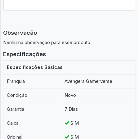
Observação
Nenhuma observação para esse produto.
Especificações
Especificações Básicas
Franquia
Avengers Gamerverse
Condição
Novo
Garantia
7 Dias
Caixa
SIM
Original
SIM