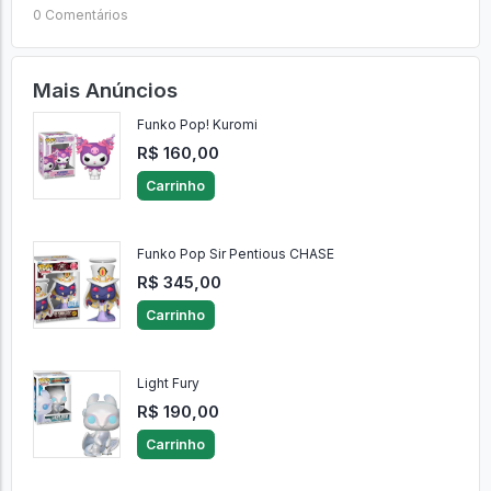
0 Comentários
Mais Anúncios
Funko Pop! Kuromi
R$ 160,00
Carrinho
Funko Pop Sir Pentious CHASE
R$ 345,00
Carrinho
Light Fury
R$ 190,00
Carrinho