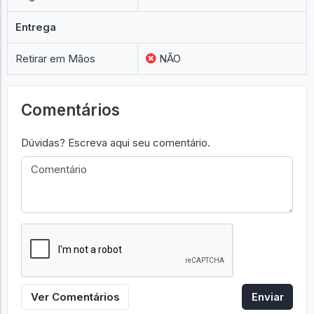
Entrega
Retirar em Mãos
NÃO
Comentários
Dúvidas? Escreva aqui seu comentário.
Ver Comentários
Enviar