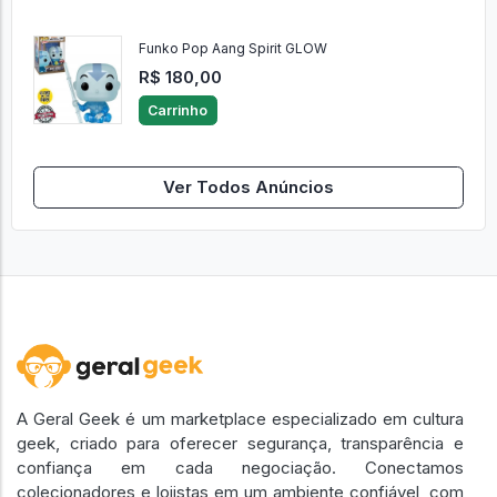
Funko Pop Aang Spirit GLOW
R$ 180,00
Carrinho
Ver Todos Anúncios
A Geral Geek é um marketplace especializado em cultura
geek, criado para oferecer segurança, transparência e
confiança em cada negociação. Conectamos
colecionadores e lojistas em um ambiente confiável, com