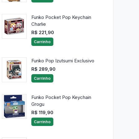
Funko Pocket Pop Keychain
Charlie
R$ 221,90
Carrinho
Funko Pop Izutsumi Exclusivo
R$ 289,90
Carrinho
Funko Pocket Pop Keychain
Grogu
R$ 119,90
Carrinho