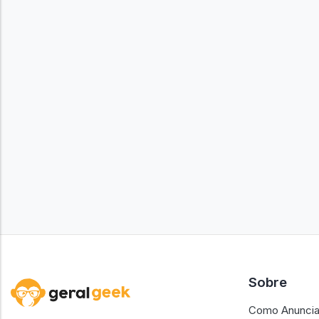
Sobre
Como Anuncia