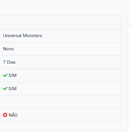
Universal Monsters
Novo
7 Dias
SIM
SIM
NÃO