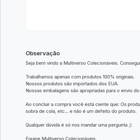
Observação
Seja bem vindo a Multiverso Colecionáveis. Consegu
Trabalhamos apenas com produtos 100% originais.
Nossos produtos são importados dos EUA.
Nossas embalagens são apropriadas para o envio do
Ao concluir a compra você está ciente que: Os prod
sobra de cola, etc... e não é um defeito do produto.
Qualquer dúvida é só nos mandar uma pergunta ;)
Equipe Multiverso Colecionáveis.