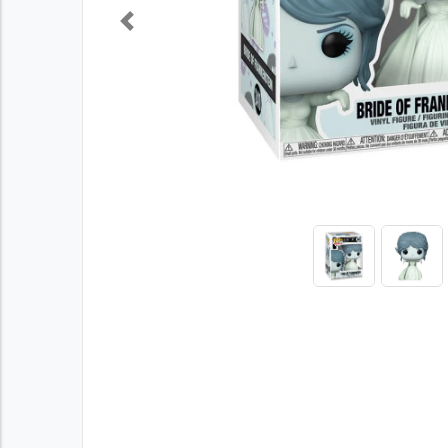
Previous