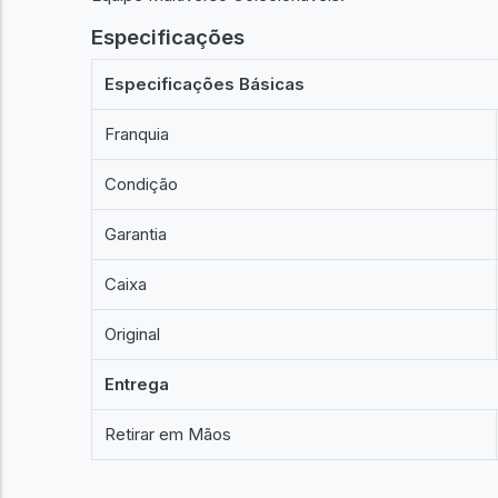
Especificações
Especificações Básicas
Franquia
Condição
Garantia
Caixa
Original
Entrega
Retirar em Mãos