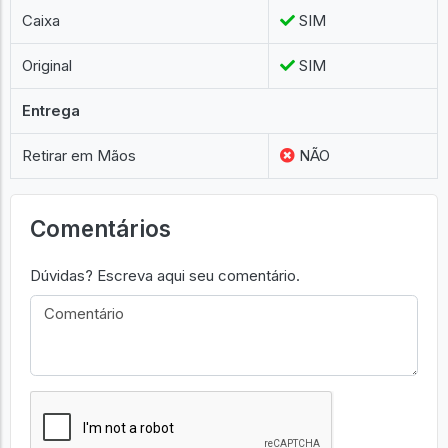
Caixa
SIM
Original
SIM
Entrega
Retirar em Mãos
NÃO
Comentários
Dúvidas? Escreva aqui seu comentário.