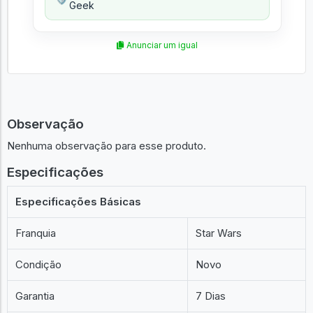
Geek
Anunciar um igual
Observação
Nenhuma observação para esse produto.
Especificações
Especificações Básicas
Franquia
Star Wars
Condição
Novo
Garantia
7 Dias