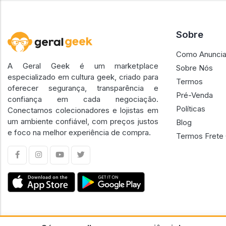
Sobre
Como Anuncia
A Geral Geek é um marketplace
Sobre Nós
especializado em cultura geek, criado para
Termos
oferecer segurança, transparência e
Pré-Venda
confiança em cada negociação.
Políticas
Conectamos colecionadores e lojistas em
um ambiente confiável, com preços justos
Blog
e foco na melhor experiência de compra.
Termos Frete 