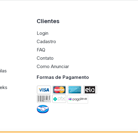
Clientes
Login
Cadastro
FAQ
Contato
Como Anunciar
ilas
Formas de Pagamento
eeks