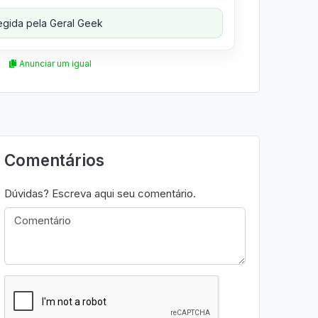
gida pela Geral Geek
Anunciar um igual
Comentários
Dúvidas? Escreva aqui seu comentário.