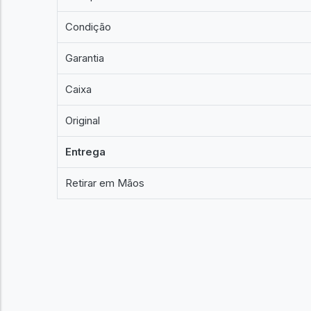
Condição
Garantia
Caixa
Original
Entrega
Retirar em Mãos