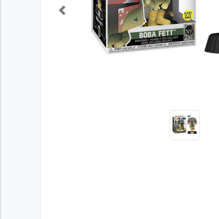
Previous