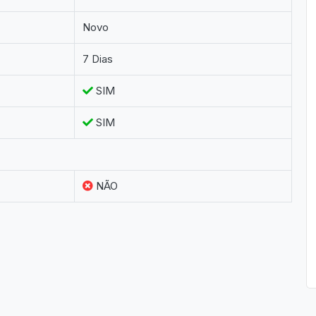
Novo
7 Dias
SIM
SIM
NÃO