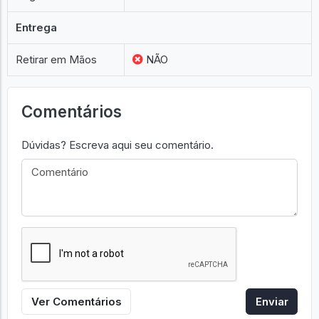
Entrega
Retirar em Mãos
NÃO
Comentários
Dúvidas? Escreva aqui seu comentário.
Ver Comentários
Enviar