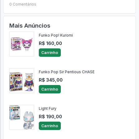
0 Comentários
Mais Anúncios
Funko Pop! Kuromi
R$ 160,00
Carrinho
Funko Pop Sir Pentious CHASE
R$ 345,00
Carrinho
Light Fury
R$ 190,00
Carrinho