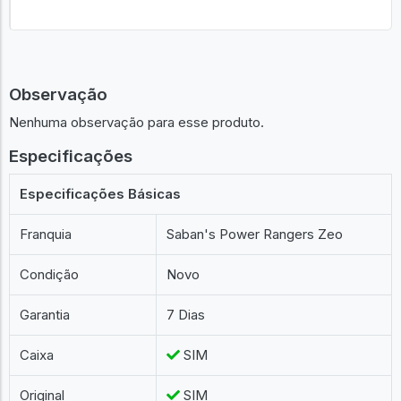
Observação
Nenhuma observação para esse produto.
Especificações
Especificações Básicas
Franquia
Saban's Power Rangers Zeo
Condição
Novo
Garantia
7 Dias
Caixa
SIM
Original
SIM