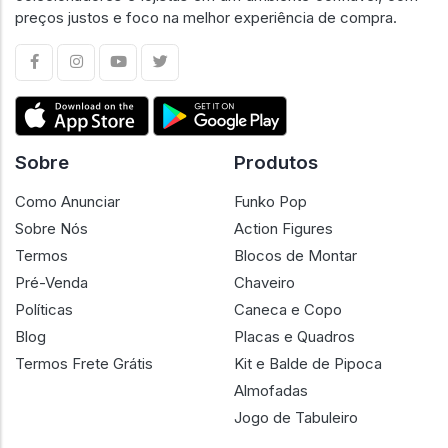
preços justos e foco na melhor experiência de compra.
Sobre
Produtos
Como Anunciar
Funko Pop
Sobre Nós
Action Figures
Termos
Blocos de Montar
Pré-Venda
Chaveiro
Políticas
Caneca e Copo
Blog
Placas e Quadros
Termos Frete Grátis
Kit e Balde de Pipoca
Almofadas
Jogo de Tabuleiro