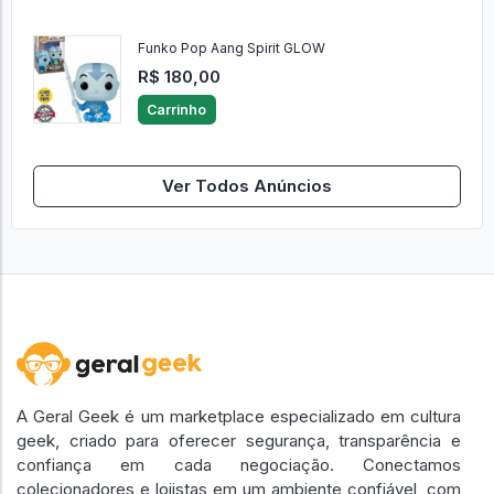
Funko Pop Aang Spirit GLOW
R$ 180,00
Carrinho
Ver Todos Anúncios
A Geral Geek é um marketplace especializado em cultura
geek, criado para oferecer segurança, transparência e
confiança em cada negociação. Conectamos
colecionadores e lojistas em um ambiente confiável, com