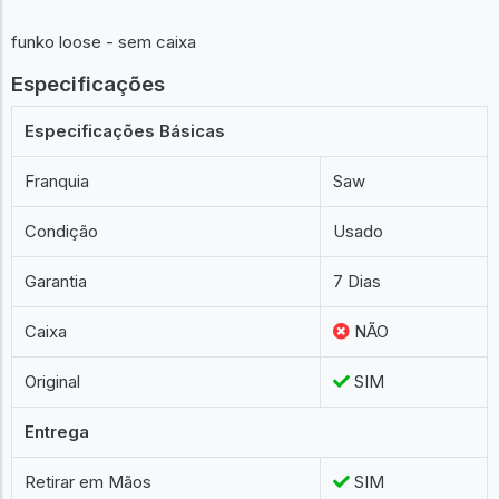
funko loose - sem caixa
Especificações
Especificações Básicas
Franquia
Saw
Condição
Usado
Garantia
7 Dias
Caixa
NÃO
Original
SIM
Entrega
Retirar em Mãos
SIM