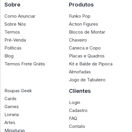
Sobre
Produtos
Como Anunciar
Funko Pop
Sobre Nós
Action Figures
Termos
Blocos de Montar
Pré-Venda
Chaveiro
Políticas
Caneca e Copo
Blog
Placas e Quadros
Termos Frete Grátis
Kit e Balde de Pipoca
Almofadas
Jogo de Tabuleiro
Clientes
Roupas Geek
Cards
Login
Games
Cadastro
Livraria
FAQ
Artes
Contato
Miniaturas