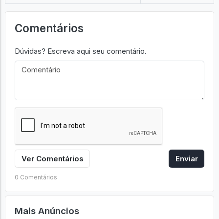
Comentários
Dúvidas? Escreva aqui seu comentário.
Ver Comentários
Enviar
0 Comentários
Mais Anúncios