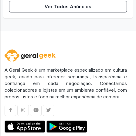
Ver Todos Anúncios
A Geral Geek é um marketplace especializado em cultura
geek, criado para oferecer segurança, transparência e
confiança em cada negociação. Conectamos
colecionadores e lojistas em um ambiente confiável, com
preços justos e foco na melhor experiência de compra.