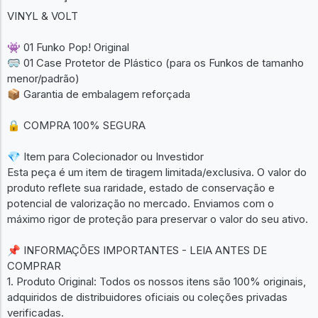
VINYL & VOLT
👾 01 Funko Pop! Original
🥽 01 Case Protetor de Plástico (para os Funkos de tamanho
menor/padrão)
📦 Garantia de embalagem reforçada
🔒 COMPRA 100% SEGURA
💎 Item para Colecionador ou Investidor
Esta peça é um item de tiragem limitada/exclusiva. O valor do
produto reflete sua raridade, estado de conservação e
potencial de valorização no mercado. Enviamos com o
máximo rigor de proteção para preservar o valor do seu ativo.
📌 INFORMAÇÕES IMPORTANTES - LEIA ANTES DE
COMPRAR
1. Produto Original: Todos os nossos itens são 100% originais,
adquiridos de distribuidores oficiais ou coleções privadas
verificadas.