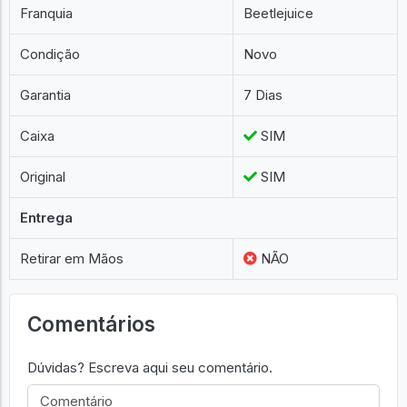
Franquia
Beetlejuice
Condição
Novo
Garantia
7 Dias
Caixa
SIM
Original
SIM
Entrega
Retirar em Mãos
NÃO
Comentários
Dúvidas? Escreva aqui seu comentário.