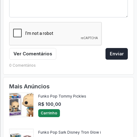
Ver Comentários
Enviar
0 Comentários
Mais Anúncios
Funko Pop Tommy Pickles
R$ 100,00
Carrinho
Funko Pop Sark Disney Tron Glow i