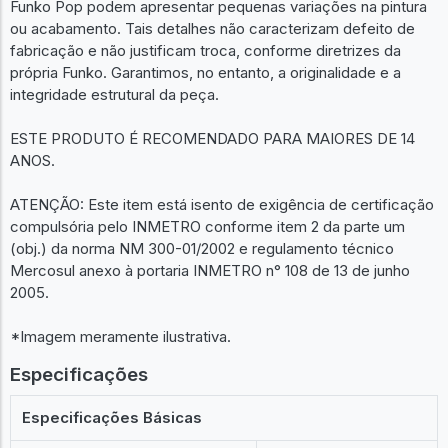
Funko Pop podem apresentar pequenas variações na pintura
ou acabamento. Tais detalhes não caracterizam defeito de
fabricação e não justificam troca, conforme diretrizes da
própria Funko. Garantimos, no entanto, a originalidade e a
integridade estrutural da peça.
ESTE PRODUTO É RECOMENDADO PARA MAIORES DE 14
ANOS.
ATENÇÃO: Este item está isento de exigência de certificação
compulsória pelo INMETRO conforme item 2 da parte um
(obj.) da norma NM 300-01/2002 e regulamento técnico
Mercosul anexo à portaria INMETRO n° 108 de 13 de junho
2005.
*Imagem meramente ilustrativa.
Especificações
Especificações Básicas