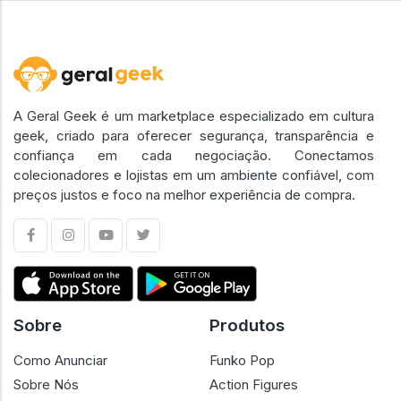
A Geral Geek é um marketplace especializado em cultura
geek, criado para oferecer segurança, transparência e
confiança em cada negociação. Conectamos
colecionadores e lojistas em um ambiente confiável, com
preços justos e foco na melhor experiência de compra.
Sobre
Produtos
Como Anunciar
Funko Pop
Sobre Nós
Action Figures