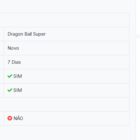
Dragon Ball Super
Novo
7 Dias
SIM
SIM
NÃO