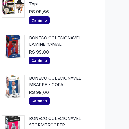
Topi
R$ 98,66
Carrinho
BONECO COLECIONAVEL
LAMINE YAMAL
R$ 99,00
Carrinho
BONECO COLECIONAVEL
MBAPPE - COPA
R$ 99,00
Carrinho
BONECO COLECIONAVEL
STORMTROOPER