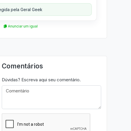
gida pela Geral Geek
Anunciar um igual
Comentários
Dúvidas? Escreva aqui seu comentário.