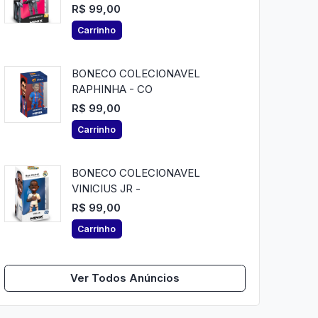
R$ 99,00
Carrinho
BONECO COLECIONAVEL
RAPHINHA - CO
R$ 99,00
Carrinho
BONECO COLECIONAVEL
VINICIUS JR -
R$ 99,00
Carrinho
Ver Todos Anúncios