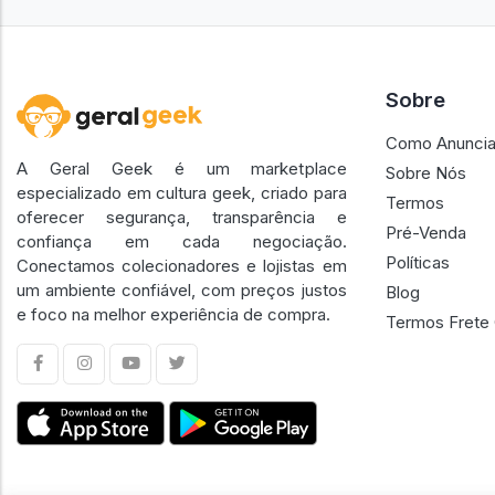
Sobre
Como Anuncia
A Geral Geek é um marketplace
Sobre Nós
especializado em cultura geek, criado para
Termos
oferecer segurança, transparência e
Pré-Venda
confiança em cada negociação.
Políticas
Conectamos colecionadores e lojistas em
um ambiente confiável, com preços justos
Blog
e foco na melhor experiência de compra.
Termos Frete 