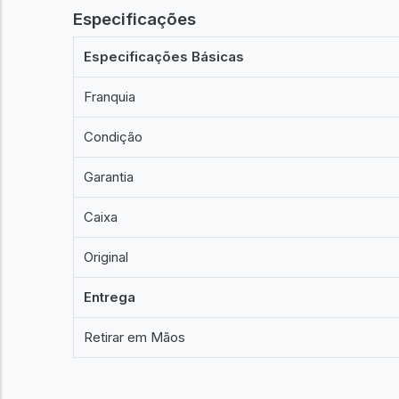
Especificações
Especificações Básicas
Franquia
Condição
Garantia
Caixa
Original
Entrega
Retirar em Mãos