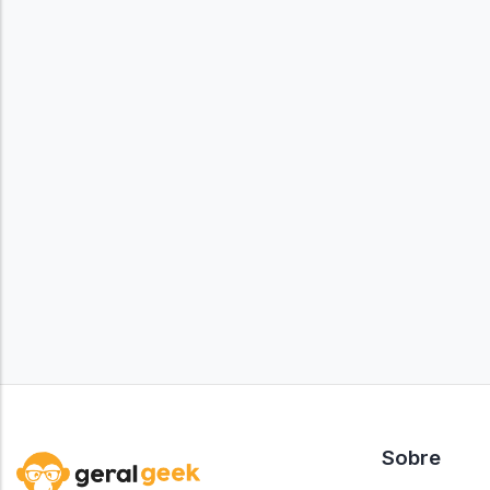
Sobre