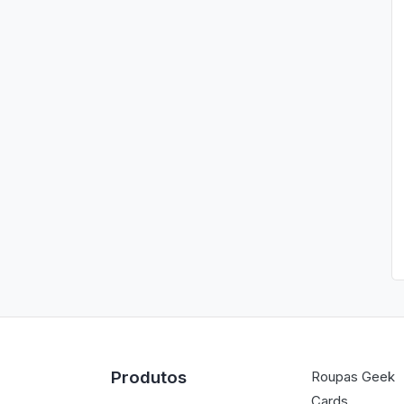
Produtos
Roupas Geek
Cards