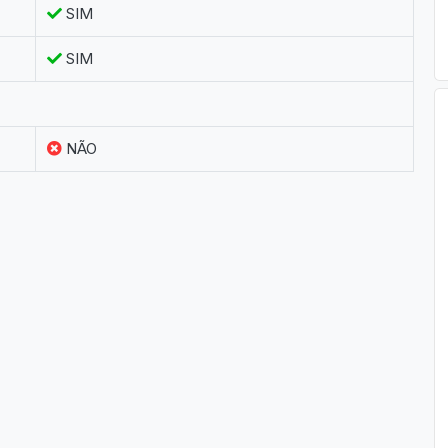
SIM
SIM
NÃO