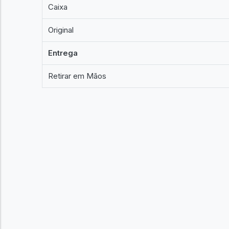
Caixa
Original
Entrega
Retirar em Mãos