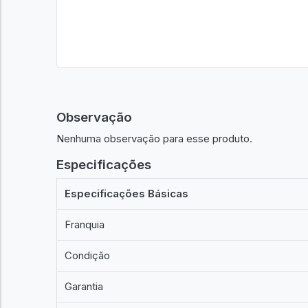
Observação
Nenhuma observação para esse produto.
Especificações
Especificações Básicas
Franquia
Condição
Garantia