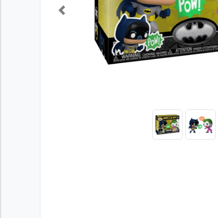
Previous