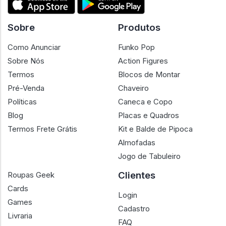
Sobre
Produtos
Como Anunciar
Funko Pop
Sobre Nós
Action Figures
Termos
Blocos de Montar
Pré-Venda
Chaveiro
Políticas
Caneca e Copo
Blog
Placas e Quadros
Termos Frete Grátis
Kit e Balde de Pipoca
Almofadas
Jogo de Tabuleiro
Clientes
Roupas Geek
Cards
Login
Games
Cadastro
Livraria
FAQ