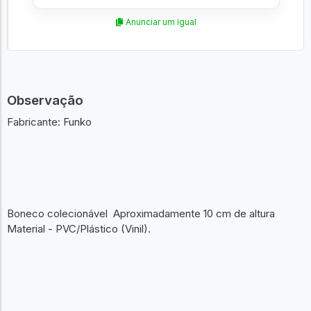
Anunciar um igual
Observação
Fabricante: Funko
Boneco colecionável Aproximadamente 10 cm de altura
Material - PVC/Plástico (Vinil).