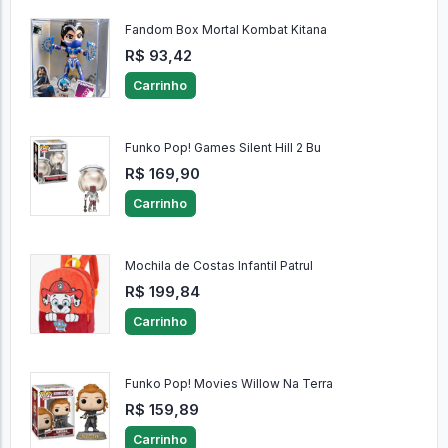
Fandom Box Mortal Kombat Kitana
R$ 93,42
Carrinho
Funko Pop! Games Silent Hill 2 Bu
R$ 169,90
Carrinho
Mochila de Costas Infantil Patrul
R$ 199,84
Carrinho
Funko Pop! Movies Willow Na Terra
R$ 159,89
Carrinho