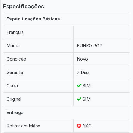
Especificações
Especificações Básicas
Franquia
Marca
FUNKO POP
Condição
Novo
Garantia
7 Dias
Caixa
SIM
Original
SIM
Entrega
Retirar em Mãos
NÃO