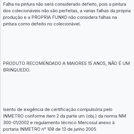
Falha na pintura não será considerado defeito, pois a pintura
dos colecionáveis não são perfeitas, a varias falhas da própria
produção e a PROPRIA FUNKO não considera falhas na
pintura como defeito no colecionável.
PRODUTO RECOMENDADO A MAIORES 15 ANOS, NÃO É UM
BRINQUEDO.
Isento de exigência de certificação compulsória pelo
INMETRO conforme item 2 da parte um (obj.) da norma NM
300-01/2002 e regulamento técnico Mercosul anexo à
portaria INMETRO n° 108 de 13 de junho 2005