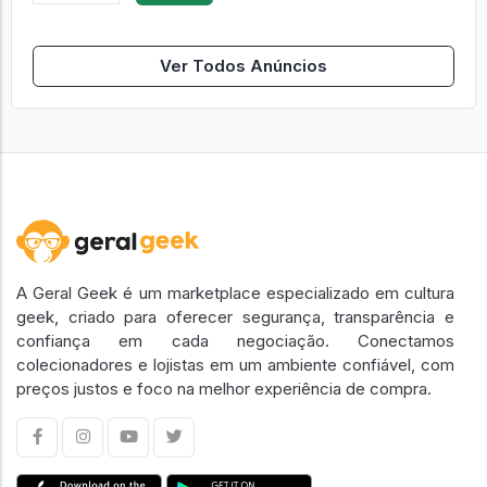
Ver Todos Anúncios
A Geral Geek é um marketplace especializado em cultura
geek, criado para oferecer segurança, transparência e
confiança em cada negociação. Conectamos
colecionadores e lojistas em um ambiente confiável, com
preços justos e foco na melhor experiência de compra.