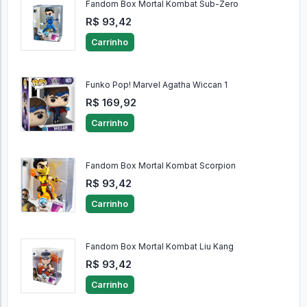
Fandom Box Mortal Kombat Sub-Zero
R$ 93,42
Carrinho
Funko Pop! Marvel Agatha Wiccan 1
R$ 169,92
Carrinho
Fandom Box Mortal Kombat Scorpion
R$ 93,42
Carrinho
Fandom Box Mortal Kombat Liu Kang
R$ 93,42
Carrinho