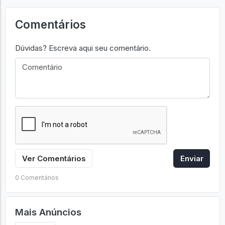
Comentários
Dúvidas? Escreva aqui seu comentário.
Ver Comentários
Enviar
0 Comentários
Mais Anúncios