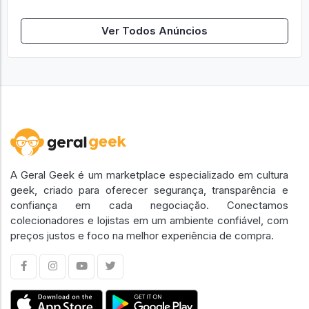
Ver Todos Anúncios
A Geral Geek é um marketplace especializado em cultura
geek, criado para oferecer segurança, transparência e
confiança em cada negociação. Conectamos
colecionadores e lojistas em um ambiente confiável, com
preços justos e foco na melhor experiência de compra.