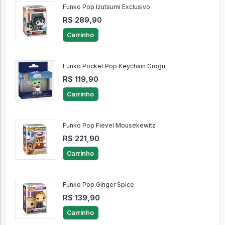
Funko Pop Izutsumi Exclusivo
R$ 289,90
Carrinho
Funko Pocket Pop Keychain Grogu
R$ 119,90
Carrinho
Funko Pop Fievel Mousekewitz
R$ 221,90
Carrinho
Funko Pop Ginger Spice
R$ 139,90
Carrinho