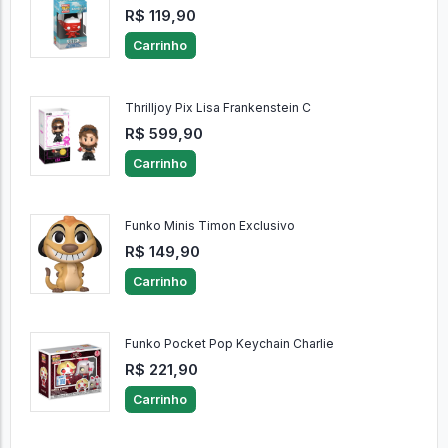
R$ 119,90
Carrinho
Thrilljoy Pix Lisa Frankenstein C
R$ 599,90
Carrinho
Funko Minis Timon Exclusivo
R$ 149,90
Carrinho
Funko Pocket Pop Keychain Charlie
R$ 221,90
Carrinho