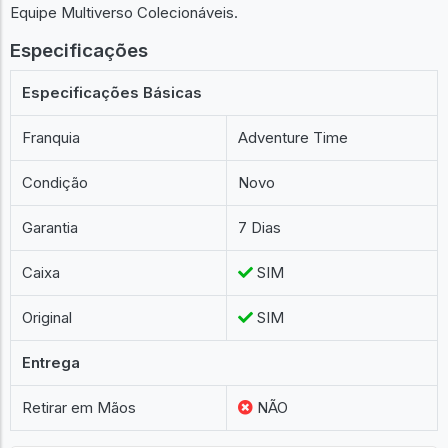
Equipe Multiverso Colecionáveis.
Especificações
Especificações Básicas
Franquia
Adventure Time
Condição
Novo
Garantia
7 Dias
Caixa
SIM
Original
SIM
Entrega
Retirar em Mãos
NÃO