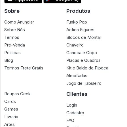
Sobre
Produtos
Como Anunciar
Funko Pop
Sobre Nós
Action Figures
Termos
Blocos de Montar
Pré-Venda
Chaveiro
Políticas
Caneca e Copo
Blog
Placas e Quadros
Termos Frete Grátis
Kit e Balde de Pipoca
Almofadas
Jogo de Tabuleiro
Clientes
Roupas Geek
Cards
Login
Games
Cadastro
Livraria
FAQ
Artes