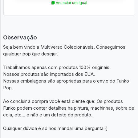
Anunciar um igual
Observação
Seja bem vindo a Multiverso Colecionáveis. Conseguimos
qualquer pop que desejar.
Trabalhamos apenas com produtos 100% originais.
Nossos produtos são importados dos EUA.
Nossas embalagens são apropriadas para o envio do Funko
Pop.
Ao concluir a compra você está ciente que: Os produtos
Funko podem conter detalhes na pintura, machinhas, sobra de
cola, etc... e não é um defeito do produto.
Qualquer dúvida é só nos mandar uma pergunta ;)