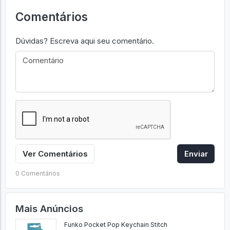
Comentários
Dúvidas? Escreva aqui seu comentário.
Ver Comentários
Enviar
0 Comentários
Mais Anúncios
Funko Pocket Pop Keychain Stitch