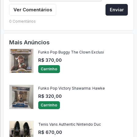
Ver Comentários
Enviar
0 Comentários
Mais Anúncios
Funko Pop Buggy The Clown Exclusi
R$ 370,00
Carrinho
Funko Pop Victory Shawarma: Hawke
R$ 320,00
Carrinho
Tenis Vans Authentic Nintendo Duc
R$ 670,00