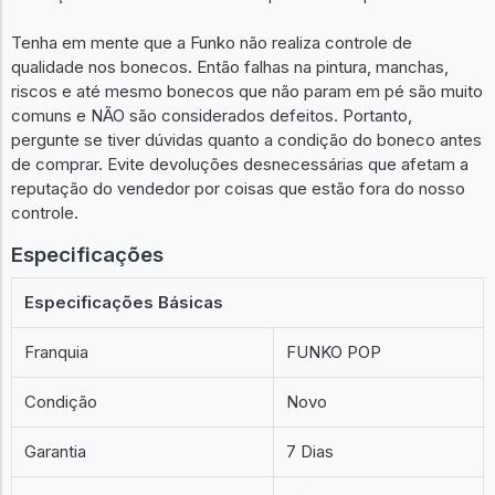
Tenha em mente que a Funko não realiza controle de
qualidade nos bonecos. Então falhas na pintura, manchas,
riscos e até mesmo bonecos que não param em pé são muito
comuns e NÃO são considerados defeitos. Portanto,
pergunte se tiver dúvidas quanto a condição do boneco antes
de comprar. Evite devoluções desnecessárias que afetam a
reputação do vendedor por coisas que estão fora do nosso
controle.
Especificações
Especificações Básicas
Franquia
FUNKO POP
Condição
Novo
Garantia
7 Dias