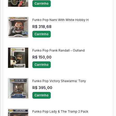
Carrinho
Funko Pop Nami With White Hobby H
R$ 318,68
Carrinho
Funko Pop Frank Randall - Outland
R$ 150,00
Carrinho
Funko Pop Victory Shawarma: Tony
R$ 395,00
Carrinho
Funko Pop Lady & The Tramp 2 Pack