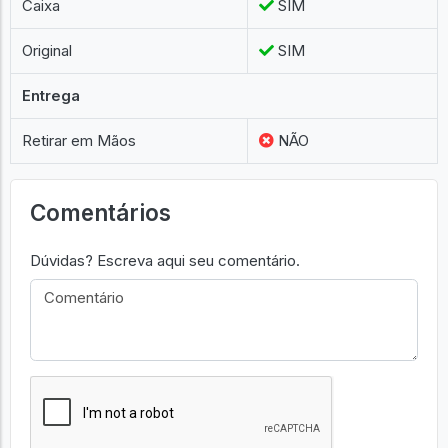
Caixa
SIM
Original
SIM
Entrega
Retirar em Mãos
NÃO
Comentários
Dúvidas? Escreva aqui seu comentário.