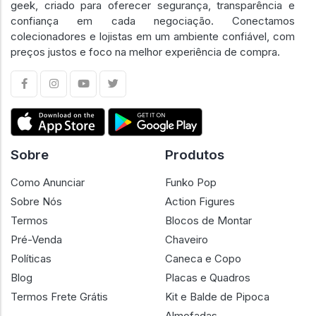
geek, criado para oferecer segurança, transparência e
confiança em cada negociação. Conectamos
colecionadores e lojistas em um ambiente confiável, com
preços justos e foco na melhor experiência de compra.
Sobre
Produtos
Como Anunciar
Funko Pop
Sobre Nós
Action Figures
Termos
Blocos de Montar
Pré-Venda
Chaveiro
Políticas
Caneca e Copo
Blog
Placas e Quadros
Termos Frete Grátis
Kit e Balde de Pipoca
Almofadas