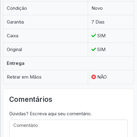
Condição
Novo
Garantia
7 Dias
Caixa
SIM
Original
SIM
Entrega
Retirar em Mãos
NÃO
Comentários
Dúvidas? Escreva aqui seu comentário.