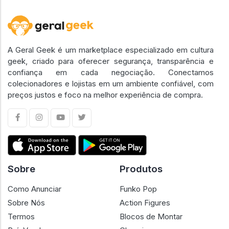
A Geral Geek é um marketplace especializado em cultura
geek, criado para oferecer segurança, transparência e
confiança em cada negociação. Conectamos
colecionadores e lojistas em um ambiente confiável, com
preços justos e foco na melhor experiência de compra.
Sobre
Produtos
Como Anunciar
Funko Pop
Sobre Nós
Action Figures
Termos
Blocos de Montar