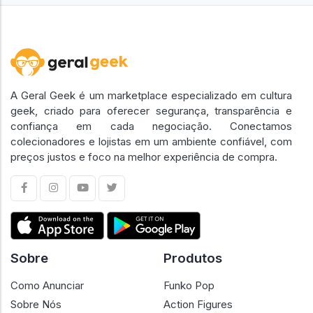
A Geral Geek é um marketplace especializado em cultura
geek, criado para oferecer segurança, transparência e
confiança em cada negociação. Conectamos
colecionadores e lojistas em um ambiente confiável, com
preços justos e foco na melhor experiência de compra.
Sobre
Produtos
Como Anunciar
Funko Pop
Sobre Nós
Action Figures