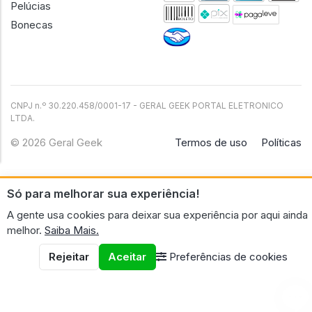
Pelúcias
Bonecas
CNPJ n.º 30.220.458/0001-17 - GERAL GEEK PORTAL ELETRONICO
LTDA.
© 2026 Geral Geek
Termos de uso
Políticas
Só para melhorar sua experiência!
A gente usa cookies para deixar sua experiência por aqui ainda
melhor.
Saiba Mais.
Rejeitar
Aceitar
Preferências de cookies