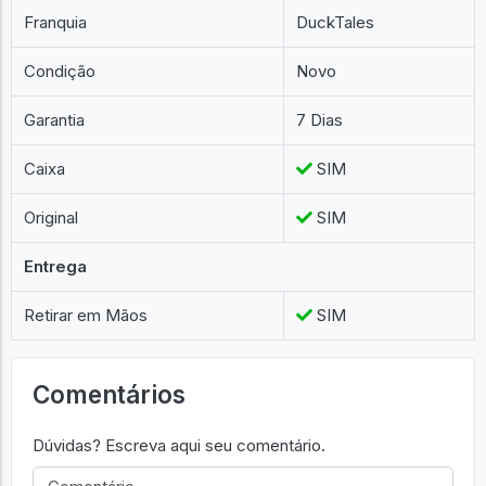
Franquia
DuckTales
Condição
Novo
Garantia
7 Dias
Caixa
SIM
Original
SIM
Entrega
Retirar em Mãos
SIM
Comentários
Dúvidas? Escreva aqui seu comentário.