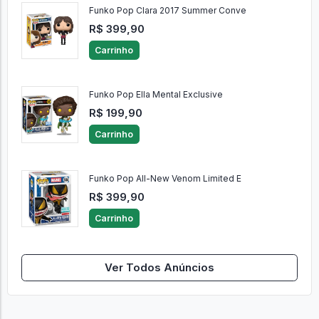
Funko Pop Clara 2017 Summer Conve
R$ 399,90
Carrinho
Funko Pop Ella Mental Exclusive
R$ 199,90
Carrinho
Funko Pop All-New Venom Limited E
R$ 399,90
Carrinho
Ver Todos Anúncios