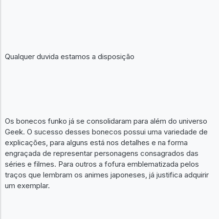
Qualquer duvida estamos a disposição
Os bonecos funko já se consolidaram para além do universo
Geek. O sucesso desses bonecos possui uma variedade de
explicações, para alguns está nos detalhes e na forma
engraçada de representar personagens consagrados das
séries e filmes. Para outros a fofura emblematizada pelos
traços que lembram os animes japoneses, já justifica adquirir
um exemplar.