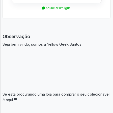
Anunciar um igual
Observação
Seja bem vindo, somos a Yellow Geek Santos
Se está procurando uma loja para comprar o seu colecionável
é aqui !!!