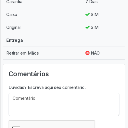
Garantia
7 Dias
Caixa
SIM
Original
SIM
Entrega
Retirar em Mãos
NÃO
Comentários
Dúvidas? Escreva aqui seu comentário.