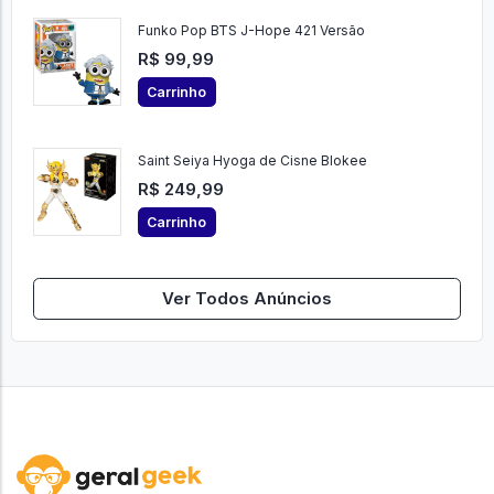
Funko Pop BTS J-Hope 421 Versão
R$ 99,99
Carrinho
Saint Seiya Hyoga de Cisne Blokee
R$ 249,99
Carrinho
Ver Todos Anúncios