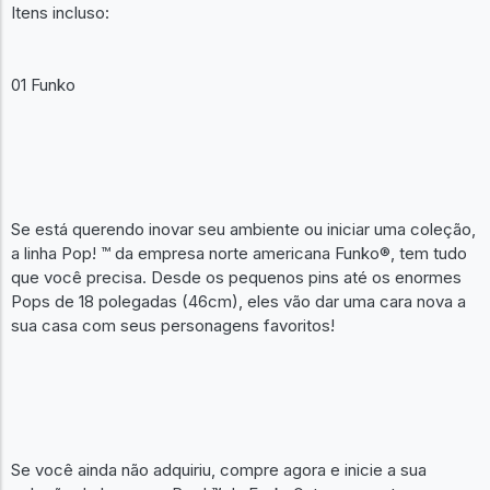
Itens incluso:
01 Funko
Se está querendo inovar seu ambiente ou iniciar uma coleção,
a linha Pop! ™ da empresa norte americana Funko®, tem tudo
que você precisa. Desde os pequenos pins até os enormes
Pops de 18 polegadas (46cm), eles vão dar uma cara nova a
sua casa com seus personagens favoritos!
Se você ainda não adquiriu, compre agora e inicie a sua