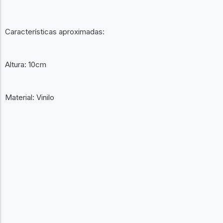
Características aproximadas:
Altura: 10cm
Material: Vinilo