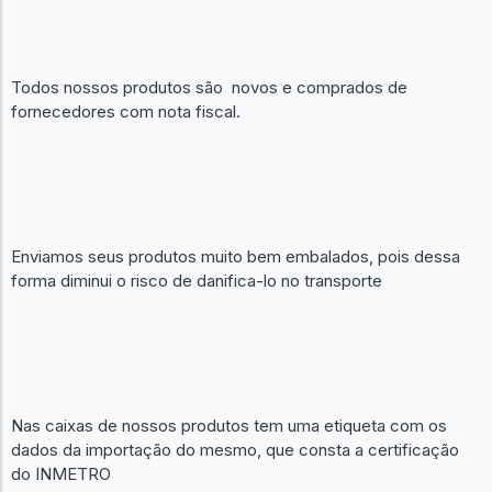
Todos nossos produtos são novos e comprados de
fornecedores com nota fiscal.
Enviamos seus produtos muito bem embalados, pois dessa
forma diminui o risco de danifica-lo no transporte
Nas caixas de nossos produtos tem uma etiqueta com os
dados da importação do mesmo, que consta a certificação
do INMETRO