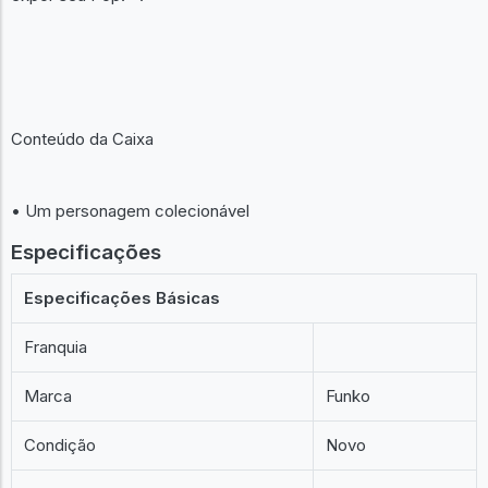
Conteúdo da Caixa
• Um personagem colecionável
Especificações
Especificações Básicas
Franquia
Marca
Funko
Condição
Novo