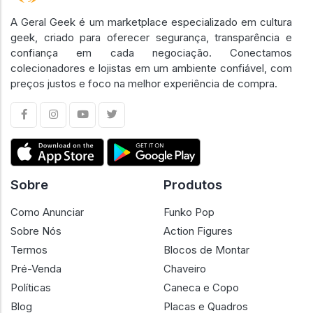
A Geral Geek é um marketplace especializado em cultura
geek, criado para oferecer segurança, transparência e
confiança em cada negociação. Conectamos
colecionadores e lojistas em um ambiente confiável, com
preços justos e foco na melhor experiência de compra.
Sobre
Produtos
Como Anunciar
Funko Pop
Sobre Nós
Action Figures
Termos
Blocos de Montar
Pré-Venda
Chaveiro
Políticas
Caneca e Copo
Blog
Placas e Quadros