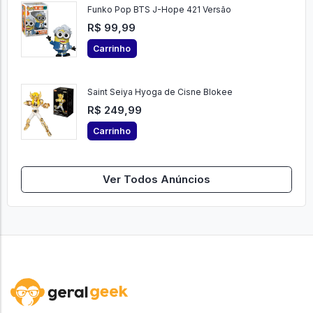
Funko Pop BTS J-Hope 421 Versão
R$ 99,99
Carrinho
Saint Seiya Hyoga de Cisne Blokee
R$ 249,99
Carrinho
Ver Todos Anúncios