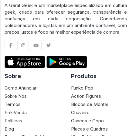
A Geral Geek é um marketplace especializado em cultura
geek, criado para oferecer segurança, transparência e
confiança em cada negociação. Conectamos
colecionadores e lojistas em um ambiente confiável, com
preços justos e foco na melhor experiência de compra.
Sobre
Produtos
Como Anunciar
Funko Pop
Sobre Nós
Action Figures
Termos
Blocos de Montar
Pré-Venda
Chaveiro
Políticas
Caneca e Copo
Blog
Placas e Quadros