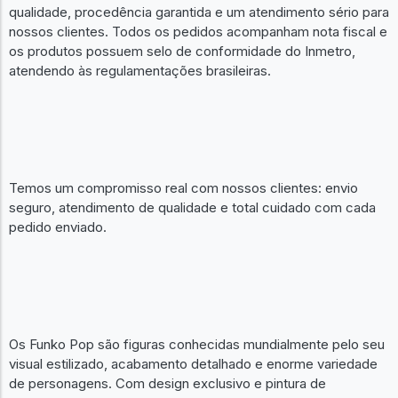
qualidade, procedência garantida e um atendimento sério para
nossos clientes. Todos os pedidos acompanham nota fiscal e
os produtos possuem selo de conformidade do Inmetro,
atendendo às regulamentações brasileiras.
Temos um compromisso real com nossos clientes: envio
seguro, atendimento de qualidade e total cuidado com cada
pedido enviado.
Os Funko Pop são figuras conhecidas mundialmente pelo seu
visual estilizado, acabamento detalhado e enorme variedade
de personagens. Com design exclusivo e pintura de