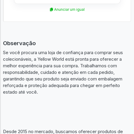
Anunciar um igual
Observação
Se você procura uma loja de confiança para comprar seus
colecionáveis, a Yellow World está pronta para oferecer a
melhor experiência para sua compra. Trabalhamos com
responsabilidade, cuidado e atenção em cada pedido,
garantindo que seu produto seja enviado com embalagem
reforçada e proteção adequada para chegar em perfeito
estado até você.
Desde 2015 no mercado, buscamos oferecer produtos de