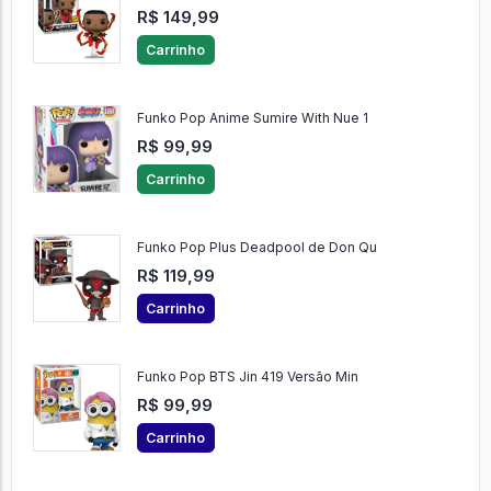
R$ 149,99
Carrinho
Funko Pop Anime Sumire With Nue 1
R$ 99,99
Carrinho
Funko Pop Plus Deadpool de Don Qu
R$ 119,99
Carrinho
Funko Pop BTS Jin 419 Versão Min
R$ 99,99
Carrinho