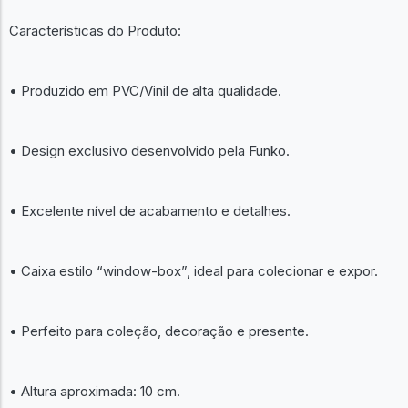
Características do Produto:
• Produzido em PVC/Vinil de alta qualidade.
• Design exclusivo desenvolvido pela Funko.
• Excelente nível de acabamento e detalhes.
• Caixa estilo “window-box”, ideal para colecionar e expor.
• Perfeito para coleção, decoração e presente.
• Altura aproximada: 10 cm.