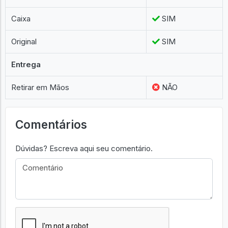
Caixa
SIM
Original
SIM
Entrega
Retirar em Mãos
NÃO
Comentários
Dúvidas? Escreva aqui seu comentário.