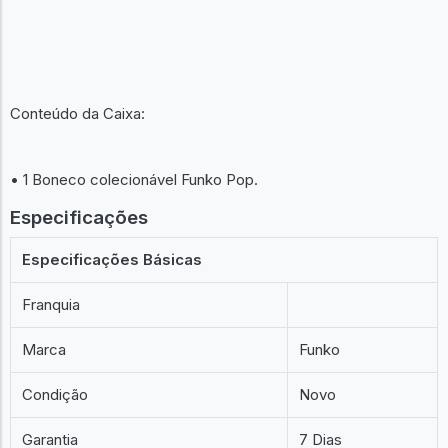
Conteúdo da Caixa:
• 1 Boneco colecionável Funko Pop.
Especificações
Especificações Básicas
Franquia
Marca
Funko
Condição
Novo
Garantia
7 Dias