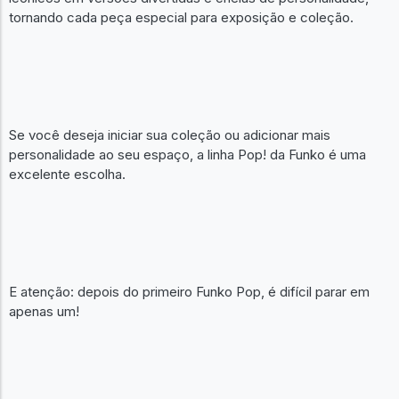
tornando cada peça especial para exposição e coleção.
Se você deseja iniciar sua coleção ou adicionar mais
personalidade ao seu espaço, a linha Pop! da Funko é uma
excelente escolha.
E atenção: depois do primeiro Funko Pop, é difícil parar em
apenas um!