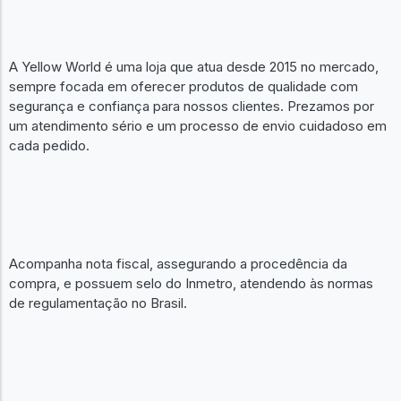
A Yellow World é uma loja que atua desde 2015 no mercado,
sempre focada em oferecer produtos de qualidade com
segurança e confiança para nossos clientes. Prezamos por
um atendimento sério e um processo de envio cuidadoso em
cada pedido.
Acompanha nota fiscal, assegurando a procedência da
compra, e possuem selo do Inmetro, atendendo às normas
de regulamentação no Brasil.