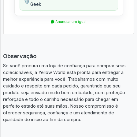
🛡️
Geek
Anunciar um igual
Observação
Se você procura uma loja de confiança para comprar seus
colecionáveis, a Yellow World está pronta para entregar a
melhor experiência para você. Trabalhamos com muito
cuidado e respeito em cada pedido, garantindo que seu
produto seja enviado muito bem embalado, com proteção
reforçada e todo o carinho necessário para chegar em
perfeito estado até suas mãos. Nosso compromisso é
oferecer segurança, confiança e um atendimento de
qualidade do início ao fim da compra.