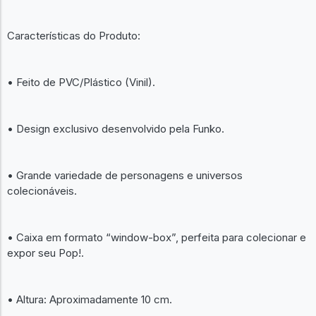
Características do Produto:
• Feito de PVC/Plástico (Vinil).
• Design exclusivo desenvolvido pela Funko.
• Grande variedade de personagens e universos
colecionáveis.
• Caixa em formato “window-box”, perfeita para colecionar e
expor seu Pop!.
• Altura: Aproximadamente 10 cm.