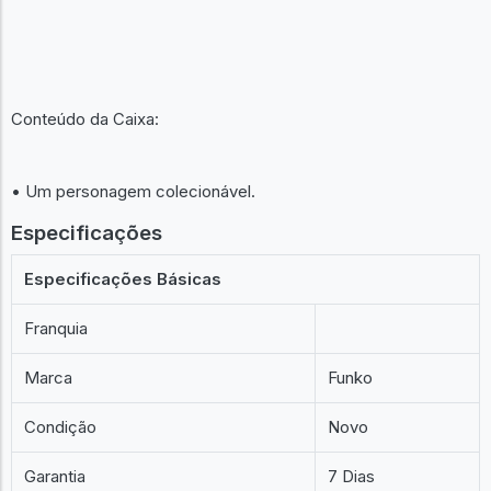
Conteúdo da Caixa:
• Um personagem colecionável.
Especificações
Especificações Básicas
Franquia
Marca
Funko
Condição
Novo
Garantia
7 Dias