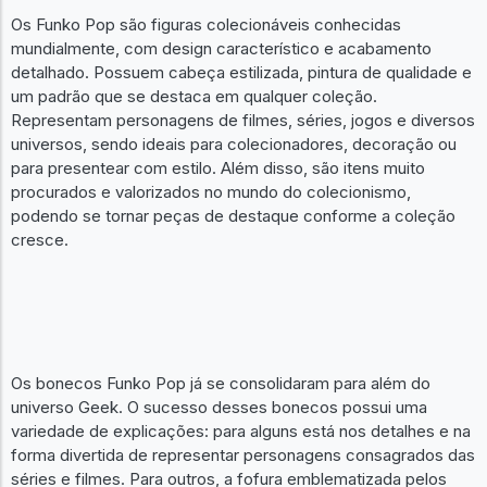
Os Funko Pop são figuras colecionáveis conhecidas
mundialmente, com design característico e acabamento
detalhado. Possuem cabeça estilizada, pintura de qualidade e
um padrão que se destaca em qualquer coleção.
Representam personagens de filmes, séries, jogos e diversos
universos, sendo ideais para colecionadores, decoração ou
para presentear com estilo. Além disso, são itens muito
procurados e valorizados no mundo do colecionismo,
podendo se tornar peças de destaque conforme a coleção
cresce.
Os bonecos Funko Pop já se consolidaram para além do
universo Geek. O sucesso desses bonecos possui uma
variedade de explicações: para alguns está nos detalhes e na
forma divertida de representar personagens consagrados das
séries e filmes. Para outros, a fofura emblematizada pelos