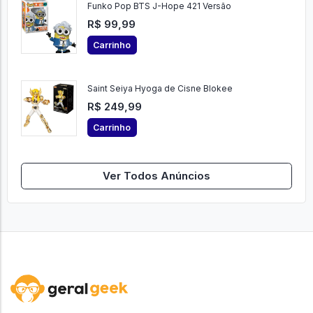
Funko Pop BTS J-Hope 421 Versão
R$ 99,99
Carrinho
Saint Seiya Hyoga de Cisne Blokee
R$ 249,99
Carrinho
Ver Todos Anúncios