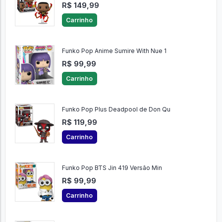
R$ 149,99
Carrinho
Funko Pop Anime Sumire With Nue 1
R$ 99,99
Carrinho
Funko Pop Plus Deadpool de Don Qu
R$ 119,99
Carrinho
Funko Pop BTS Jin 419 Versão Min
R$ 99,99
Carrinho