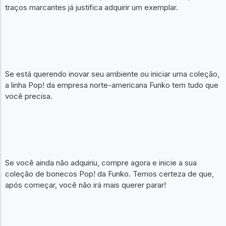
traços marcantes já justifica adquirir um exemplar.
Se está querendo inovar seu ambiente ou iniciar uma coleção,
a linha Pop! da empresa norte-americana Funko tem tudo que
você precisa.
Se você ainda não adquiriu, compre agora e inicie a sua
coleção de bonecos Pop! da Funko. Temos certeza de que,
após começar, você não irá mais querer parar!