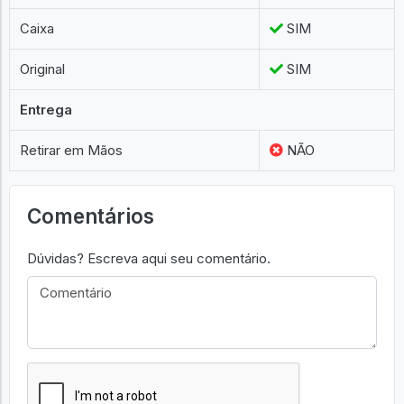
Caixa
SIM
Original
SIM
Entrega
Retirar em Mãos
NÃO
Comentários
Dúvidas? Escreva aqui seu comentário.