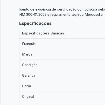
Isento de exigência de certificação compulsória pe
NM 300-01/2002 e regulamento técnico Mercosul ane
Especificações
Especificações Básicas
Franquia
Marca
Condição
Garantia
Caixa
Original