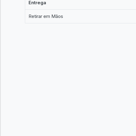
Entrega
Retirar em Mãos