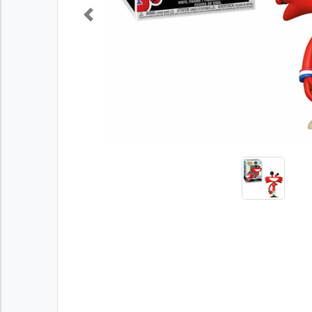
Previous