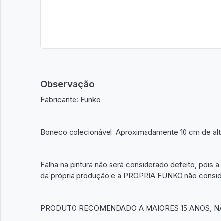
Observação
Fabricante: Funko
Boneco colecionável Aproximadamente 10 cm de altura
Falha na pintura não será considerado defeito, pois a 
da própria produção e a PROPRIA FUNKO não consider
PRODUTO RECOMENDADO A MAIORES 15 ANOS, N