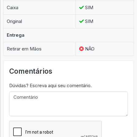
Caixa
SIM
Original
SIM
Entrega
Retirar em Mãos
NÃO
Comentários
Dúvidas? Escreva aqui seu comentário.