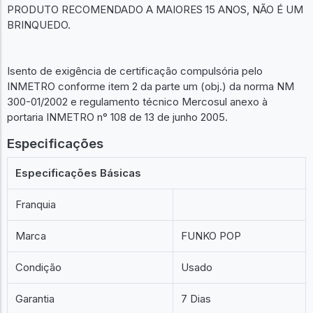
PRODUTO RECOMENDADO A MAIORES 15 ANOS, NÃO É UM
BRINQUEDO.
Isento de exigência de certificação compulsória pelo
INMETRO conforme item 2 da parte um (obj.) da norma NM
300-01/2002 e regulamento técnico Mercosul anexo à
portaria INMETRO n° 108 de 13 de junho 2005.
Especificações
Especificações Básicas
Franquia
Marca
FUNKO POP
Condição
Usado
Garantia
7 Dias