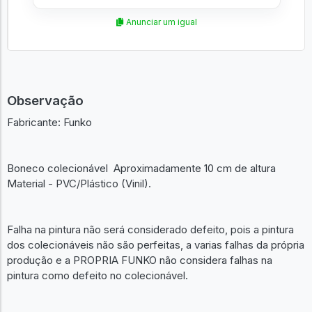
Anunciar um igual
Observação
Fabricante: Funko
Boneco colecionável Aproximadamente 10 cm de altura
Material - PVC/Plástico (Vinil).
Falha na pintura não será considerado defeito, pois a pintura
dos colecionáveis não são perfeitas, a varias falhas da própria
produção e a PROPRIA FUNKO não considera falhas na
pintura como defeito no colecionável.