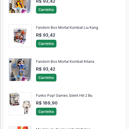
R$ 93,42
Carrinho
Fandom Box Mortal Kombat Liu Kang
R$ 93,42
Carrinho
Fandom Box Mortal Kombat Kitana
R$ 93,42
Carrinho
Funko Pop! Games Silent Hill 2 Bu
R$ 169,90
Carrinho