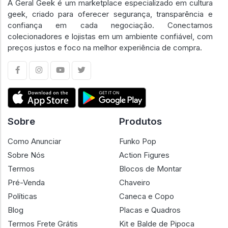
A Geral Geek é um marketplace especializado em cultura
geek, criado para oferecer segurança, transparência e
confiança em cada negociação. Conectamos
colecionadores e lojistas em um ambiente confiável, com
preços justos e foco na melhor experiência de compra.
Sobre
Produtos
Como Anunciar
Funko Pop
Sobre Nós
Action Figures
Termos
Blocos de Montar
Pré-Venda
Chaveiro
Políticas
Caneca e Copo
Blog
Placas e Quadros
Termos Frete Grátis
Kit e Balde de Pipoca