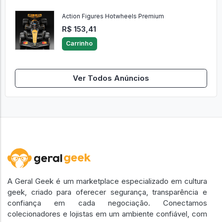
Action Figures Hotwheels Premium
R$ 153,41
Carrinho
Ver Todos Anúncios
A Geral Geek é um marketplace especializado em cultura
geek, criado para oferecer segurança, transparência e
confiança em cada negociação. Conectamos
colecionadores e lojistas em um ambiente confiável, com