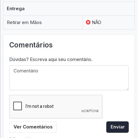
Entrega
Retirar em Mãos
NÃO
Comentários
Dúvidas? Escreva aqui seu comentário.
Ver Comentários
Enviar