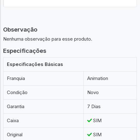
Observação
Nenhuma observação para esse produto.
Especificações
Especificações Básicas
Franquia
Animation
Condição
Novo
Garantia
7 Dias
Caixa
SIM
Original
SIM