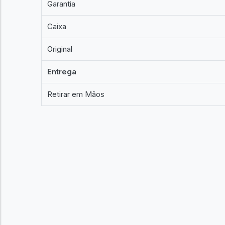
Garantia
Caixa
Original
Entrega
Retirar em Mãos