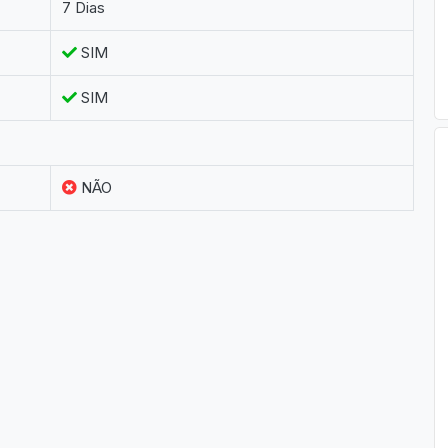
7 Dias
SIM
SIM
NÃO