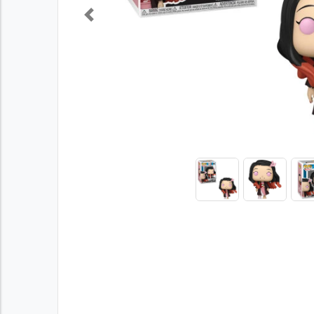
Previous