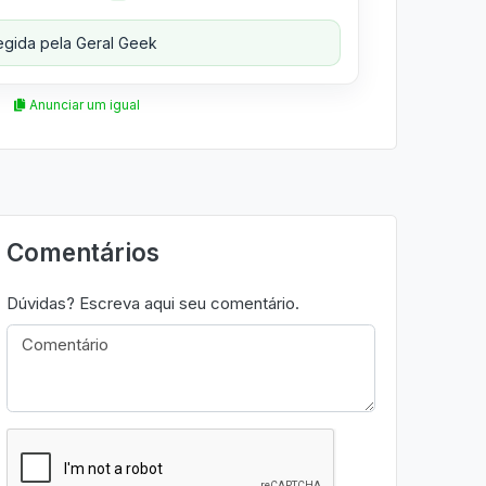
gida pela Geral Geek
Anunciar um igual
Comentários
Dúvidas? Escreva aqui seu comentário.