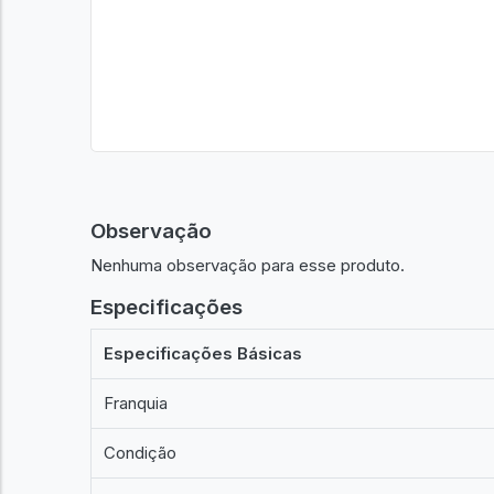
Observação
Nenhuma observação para esse produto.
Especificações
Especificações Básicas
Franquia
Condição