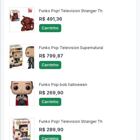
Funko Pop! Television Stranger Th
R$ 491,36
Carrinho
Funko Pop Television Supernatural
R$ 799,87
Carrinho
Funko Pop bob halloween
R$ 269,90
Carrinho
Funko Pop! Television Stranger Th
R$ 289,90
Carrinho