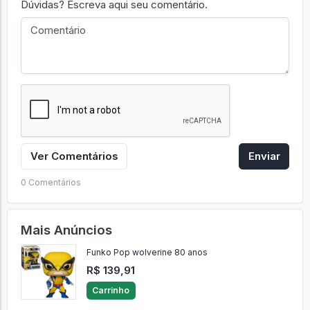
Dúvidas? Escreva aqui seu comentário.
Ver Comentários
Enviar
0 Comentários
Mais Anúncios
Funko Pop wolverine 80 anos
R$ 139,91
Carrinho