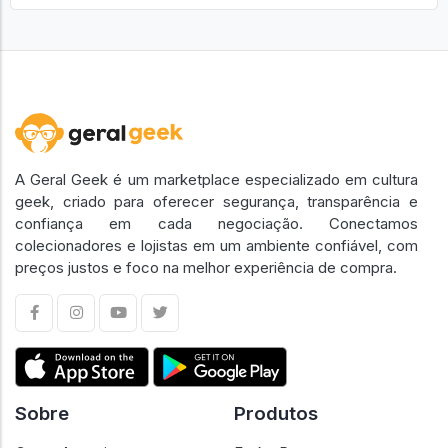
A Geral Geek é um marketplace especializado em cultura
geek, criado para oferecer segurança, transparência e
confiança em cada negociação. Conectamos
colecionadores e lojistas em um ambiente confiável, com
preços justos e foco na melhor experiência de compra.
Sobre
Produtos