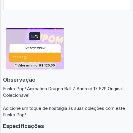
15%
copiar
* Valor mínimo: R$ 120,00
Observação
Funko Pop! Animation Dragon Ball Z Android 17 529 Original
Colecionavel
Adicione um toque de nostalgia às suas coleções com este
Funko Pop!
Especificações