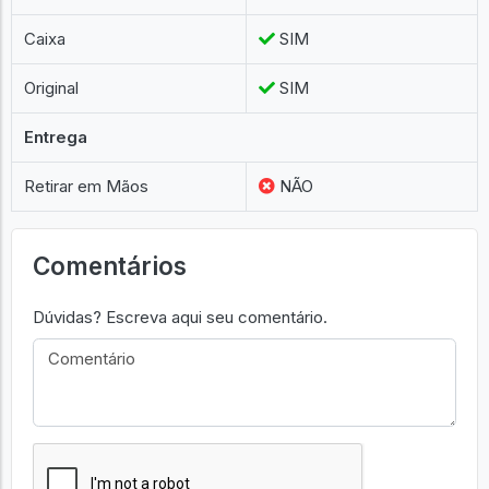
Caixa
SIM
Original
SIM
Entrega
Retirar em Mãos
NÃO
Comentários
Dúvidas? Escreva aqui seu comentário.