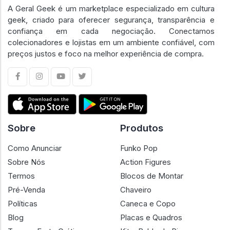
A Geral Geek é um marketplace especializado em cultura
geek, criado para oferecer segurança, transparência e
confiança em cada negociação. Conectamos
colecionadores e lojistas em um ambiente confiável, com
preços justos e foco na melhor experiência de compra.
Sobre
Produtos
Como Anunciar
Funko Pop
Sobre Nós
Action Figures
Termos
Blocos de Montar
Pré-Venda
Chaveiro
Políticas
Caneca e Copo
Blog
Placas e Quadros