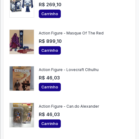
R$ 269,10
Carrinho
Action Figure - Masque Of The Red
R$ 899,10
Carrinho
Action Figure - Lovecraft Cthulhu
R$ 46,03
Carrinho
Action Figure - Can.do Alexander
R$ 46,03
Carrinho