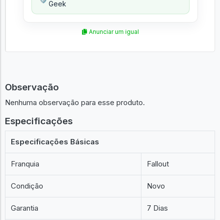
Geek
Anunciar um igual
Observação
Nenhuma observação para esse produto.
Especificações
Especificações Básicas
Franquia
Fallout
Condição
Novo
Garantia
7 Dias