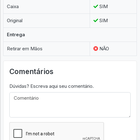
Caixa
SIM
Original
SIM
Entrega
Retirar em Mãos
NÃO
Comentários
Dúvidas? Escreva aqui seu comentário.