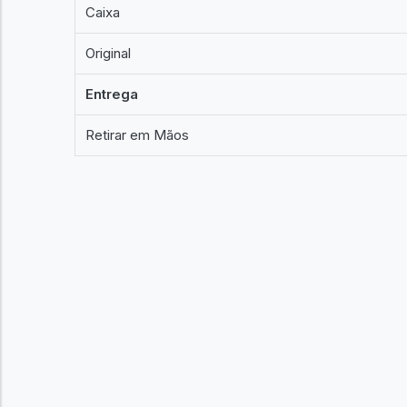
Caixa
Original
Entrega
Retirar em Mãos