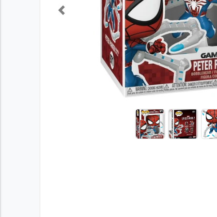
Previous