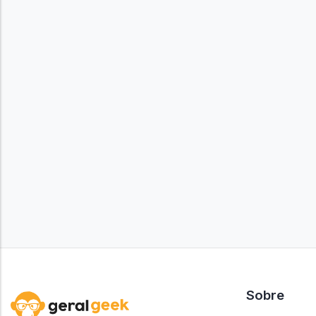
Sobre