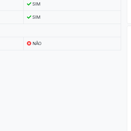
SIM
SIM
NÃO