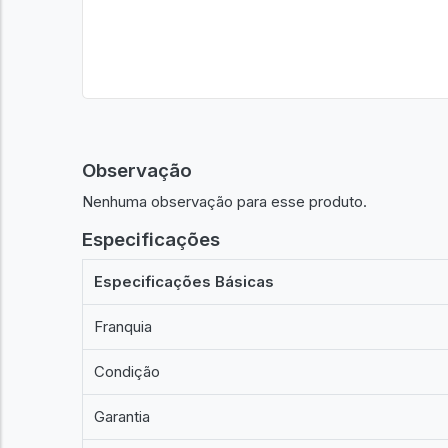
Observação
Nenhuma observação para esse produto.
Especificações
Especificações Básicas
Franquia
Condição
Garantia