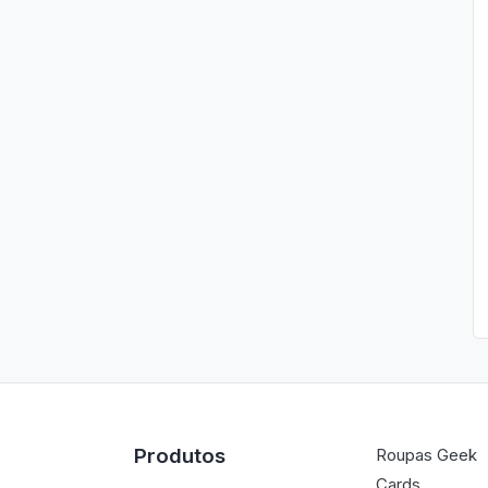
Produtos
Roupas Geek
Cards