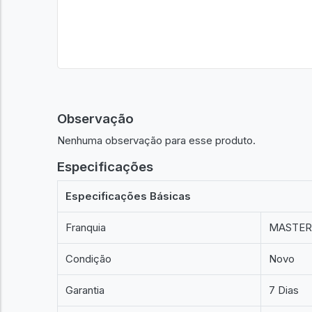
Observação
Nenhuma observação para esse produto.
Especificações
Especificações Básicas
Franquia
MASTER
Condição
Novo
Garantia
7 Dias