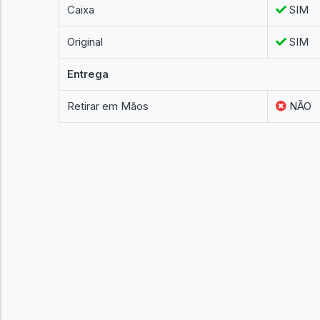
Caixa
SIM
Original
SIM
Entrega
Retirar em Mãos
NÃO