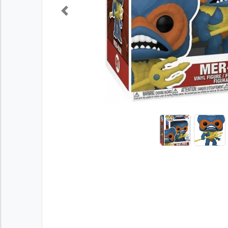
Previous