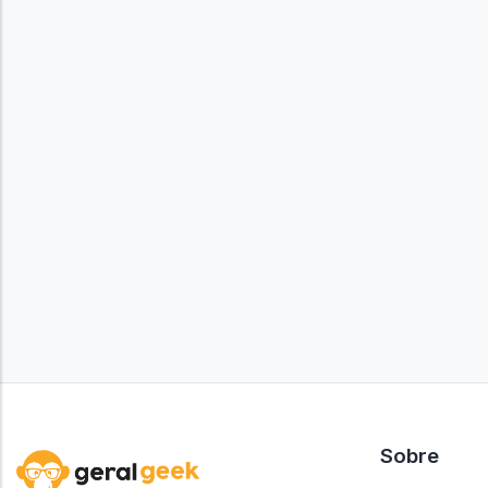
Sobre