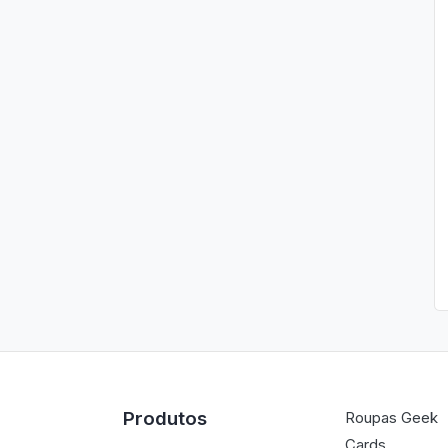
Produtos
Roupas Geek
Cards