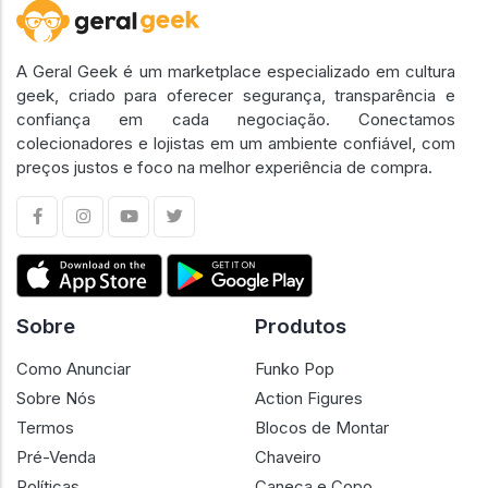
A Geral Geek é um marketplace especializado em cultura
geek, criado para oferecer segurança, transparência e
confiança em cada negociação. Conectamos
colecionadores e lojistas em um ambiente confiável, com
preços justos e foco na melhor experiência de compra.
Sobre
Produtos
Como Anunciar
Funko Pop
Sobre Nós
Action Figures
Termos
Blocos de Montar
Pré-Venda
Chaveiro