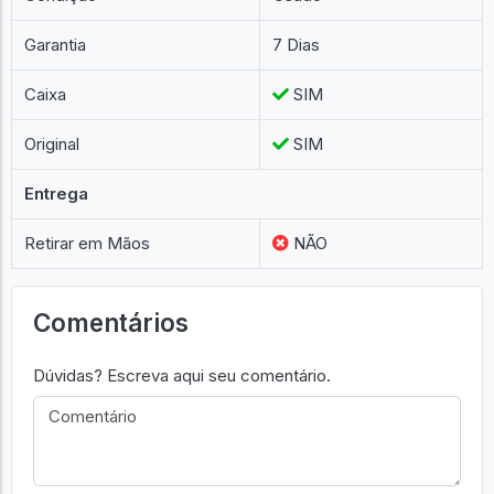
Condição
Usado
Garantia
7 Dias
Caixa
SIM
Original
SIM
Entrega
Retirar em Mãos
NÃO
Comentários
Dúvidas? Escreva aqui seu comentário.