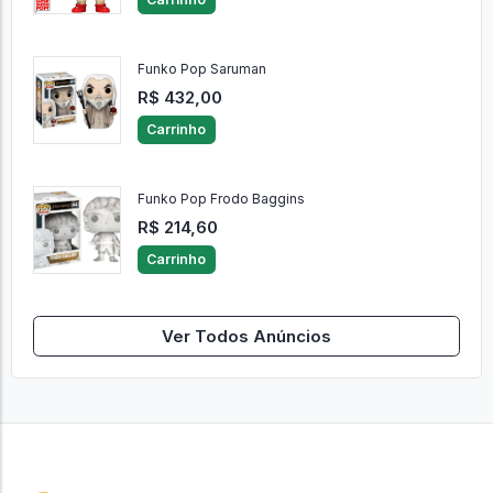
Carrinho
Funko Pop Saruman
R$ 432,00
Carrinho
Funko Pop Frodo Baggins
R$ 214,60
Carrinho
Ver Todos Anúncios