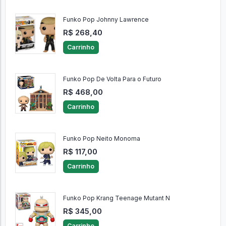
Funko Pop Johnny Lawrence
R$ 268,40
Carrinho
Funko Pop De Volta Para o Futuro
R$ 468,00
Carrinho
Funko Pop Neito Monoma
R$ 117,00
Carrinho
Funko Pop Krang Teenage Mutant N
R$ 345,00