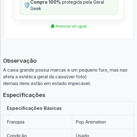
Compra 100%
protegida pela Geral
🛡️
Geek
Anunciar um igual
Observação
A caixa grande possui marcas e um pequeno furo, mas nao
afeta a estética geral da caixa(ver foto)
demais itens estão em estado impecável.
Especificações
Especificações Básicas
Franquia
Pop Animation