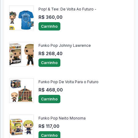
R$ 286,00
Carrinho
Pop! & Tee: De Volta Ao Futuro -
R$ 360,00
Carrinho
Funko Pop Johnny Lawrence
R$ 268,40
Carrinho
Funko Pop De Volta Para o Futuro
R$ 468,00
Carrinho