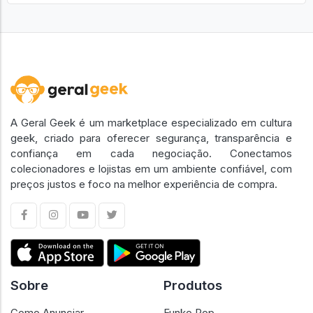
Ver Todos Anúncios
A Geral Geek é um marketplace especializado em cultura
geek, criado para oferecer segurança, transparência e
confiança em cada negociação. Conectamos
colecionadores e lojistas em um ambiente confiável, com
preços justos e foco na melhor experiência de compra.