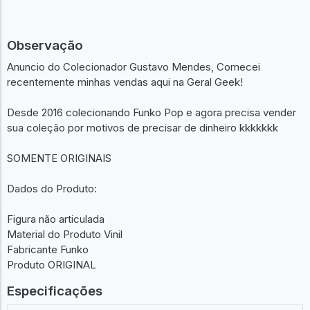
Anunciar um igual
Observação
Anuncio do Colecionador Gustavo Mendes, Comecei
recentemente minhas vendas aqui na Geral Geek!
Desde 2016 colecionando Funko Pop e agora precisa vender
sua coleção por motivos de precisar de dinheiro kkkkkkk
SOMENTE ORIGINAIS
Dados do Produto:
Figura não articulada
Material do Produto Vinil
Fabricante Funko