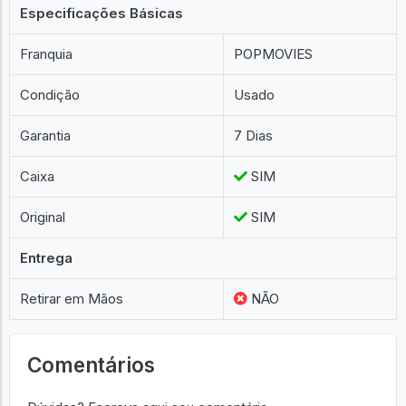
Produto ORIGINAL
Especificações
Especificações Básicas
Franquia
POPMOVIES
Condição
Usado
Garantia
7 Dias
Caixa
SIM
Original
SIM
Entrega
Retirar em Mãos
NÃO