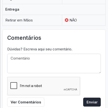
Entrega
Retirar em Mãos
NÃO
Comentários
Dúvidas? Escreva aqui seu comentário.
Ver Comentários
Enviar