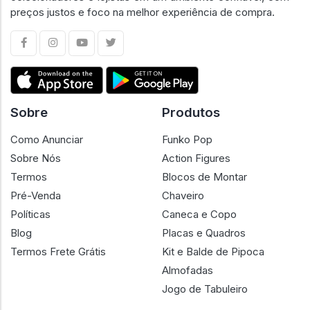
preços justos e foco na melhor experiência de compra.
Sobre
Produtos
Como Anunciar
Funko Pop
Sobre Nós
Action Figures
Termos
Blocos de Montar
Pré-Venda
Chaveiro
Políticas
Caneca e Copo
Blog
Placas e Quadros
Termos Frete Grátis
Kit e Balde de Pipoca
Almofadas
Jogo de Tabuleiro