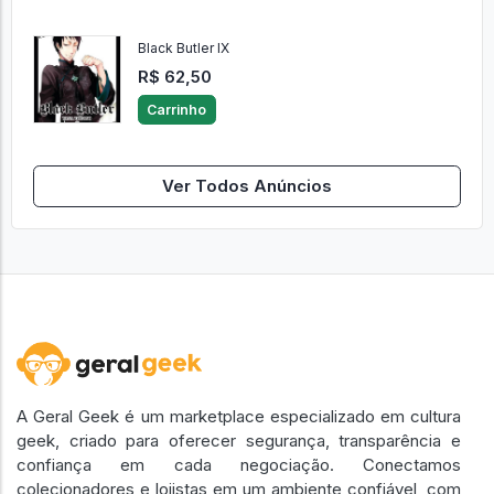
Black Butler IX
R$ 62,50
Carrinho
Ver Todos Anúncios
A Geral Geek é um marketplace especializado em cultura
geek, criado para oferecer segurança, transparência e
confiança em cada negociação. Conectamos
colecionadores e lojistas em um ambiente confiável, com