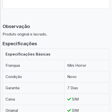
Observação
Produto original e lacrado.
Especificações
Especificações Básicas
Franquia
Mini Horror
Condição
Novo
Garantia
7 Dias
Caixa
SIM
Original
SIM