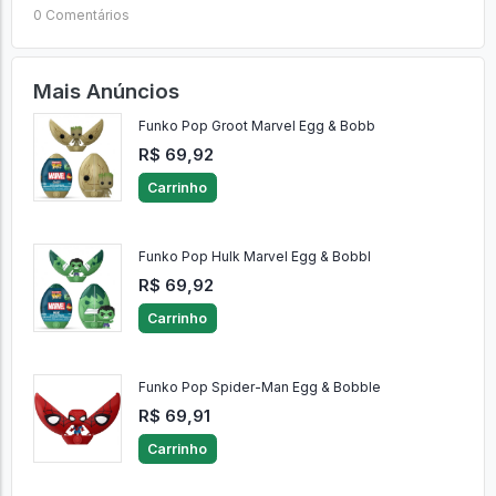
0 Comentários
Mais Anúncios
Funko Pop Groot Marvel Egg & Bobb
R$ 69,92
Carrinho
Funko Pop Hulk Marvel Egg & Bobbl
R$ 69,92
Carrinho
Funko Pop Spider-Man Egg & Bobble
R$ 69,91
Carrinho