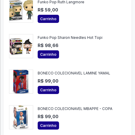
Funko Pop Ruth Langmore
R$ 59,00
Carrinho
Funko Pop Sharon Needles Hot Topi
R$ 98,66
Carrinho
BONECO COLECIONAVEL LAMINE YAMAL
R$ 99,00
Carrinho
BONECO COLECIONAVEL MBAPPE - COPA
R$ 99,00
Carrinho