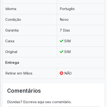
Idioma
Portugês
Condição
Novo
Garantia
7 Dias
Caixa
SIM
Original
SIM
Entrega
Retirar em Mãos
NÃO
Comentários
Dúvidas? Escreva aqui seu comentário.