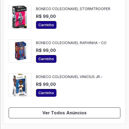
BONECO COLECIONAVEL STORMTROOPER
R$ 99,00
Carrinho
BONECO COLECIONAVEL RAPHINHA - CO
R$ 99,00
Carrinho
BONECO COLECIONAVEL VINICIUS JR -
R$ 99,00
Carrinho
Ver Todos Anúncios