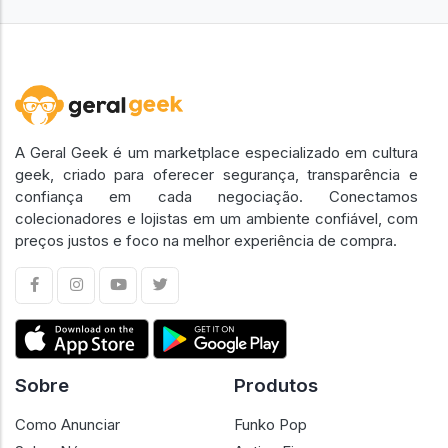
A Geral Geek é um marketplace especializado em cultura
geek, criado para oferecer segurança, transparência e
confiança em cada negociação. Conectamos
colecionadores e lojistas em um ambiente confiável, com
preços justos e foco na melhor experiência de compra.
Sobre
Produtos
Como Anunciar
Funko Pop