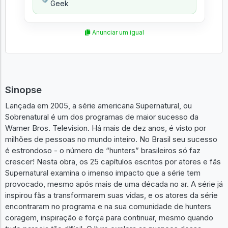
Geek
Anunciar um igual
Sinopse
Lançada em 2005, a série americana Supernatural, ou
Sobrenatural é um dos programas de maior sucesso da
Warner Bros. Television. Há mais de dez anos, é visto por
milhões de pessoas no mundo inteiro. No Brasil seu sucesso
é estrondoso - o número de “hunters” brasileiros só faz
crescer! Nesta obra, os 25 capítulos escritos por atores e fãs
Supernatural examina o imenso impacto que a série tem
provocado, mesmo após mais de uma década no ar. A série já
inspirou fãs a transformarem suas vidas, e os atores da série
encontraram no programa e na sua comunidade de hunters
coragem, inspiração e força para continuar, mesmo quando