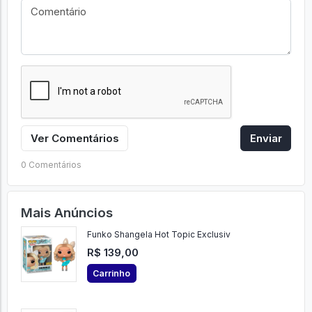
Ver Comentários
Enviar
0 Comentários
Mais Anúncios
Funko Shangela Hot Topic Exclusiv
R$ 139,00
Carrinho