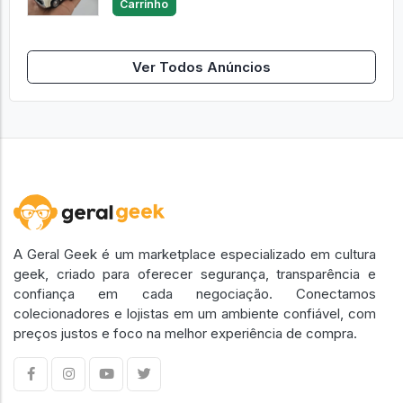
Carrinho
Ver Todos Anúncios
A Geral Geek é um marketplace especializado em cultura
geek, criado para oferecer segurança, transparência e
confiança em cada negociação. Conectamos
colecionadores e lojistas em um ambiente confiável, com
preços justos e foco na melhor experiência de compra.