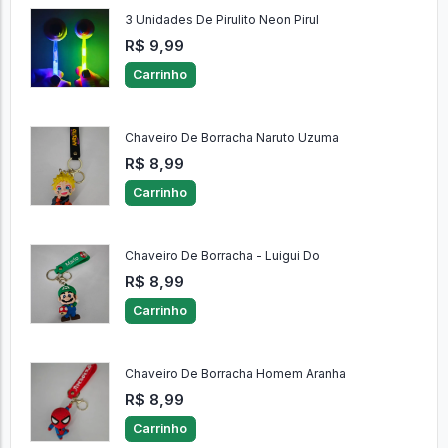
3 Unidades De Pirulito Neon Pirul
R$ 9,99
Carrinho
Chaveiro De Borracha Naruto Uzuma
R$ 8,99
Carrinho
Chaveiro De Borracha - Luigui Do
R$ 8,99
Carrinho
Chaveiro De Borracha Homem Aranha
R$ 8,99
Carrinho