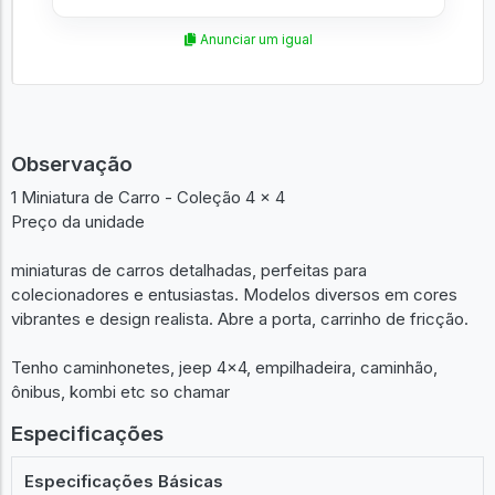
Anunciar um igual
Observação
1 Miniatura de Carro - Coleção 4 x 4
Preço da unidade
miniaturas de carros detalhadas, perfeitas para
colecionadores e entusiastas. Modelos diversos em cores
vibrantes e design realista. Abre a porta, carrinho de fricção.
Tenho caminhonetes, jeep 4x4, empilhadeira, caminhão,
ônibus, kombi etc so chamar
Especificações
Especificações Básicas