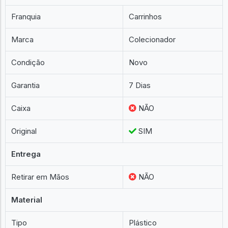
Franquia
Carrinhos
Marca
Colecionador
Condição
Novo
Garantia
7 Dias
Caixa
NÃO
Original
SIM
Entrega
Retirar em Mãos
NÃO
Material
Tipo
Plástico