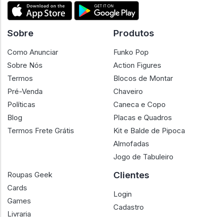
Sobre
Produtos
Como Anunciar
Funko Pop
Sobre Nós
Action Figures
Termos
Blocos de Montar
Pré-Venda
Chaveiro
Políticas
Caneca e Copo
Blog
Placas e Quadros
Termos Frete Grátis
Kit e Balde de Pipoca
Almofadas
Jogo de Tabuleiro
Clientes
Roupas Geek
Cards
Login
Games
Cadastro
Livraria