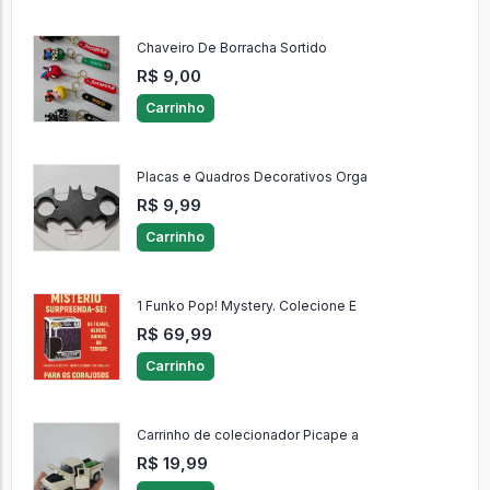
Chaveiro De Borracha Sortido
R$ 9,00
Carrinho
Placas e Quadros Decorativos Orga
R$ 9,99
Carrinho
1 Funko Pop! Mystery. Colecione E
R$ 69,99
Carrinho
Carrinho de colecionador Picape a
R$ 19,99