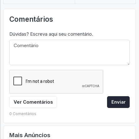
Comentários
Dúvidas? Escreva aqui seu comentário.
Ver Comentários
Enviar
0 Comentários
Mais Anúncios