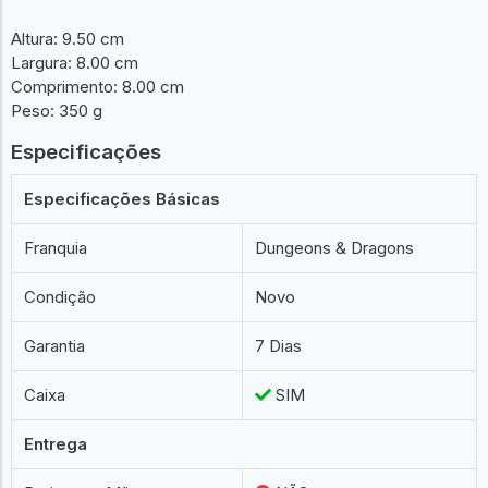
Altura: 9.50 cm
Largura: 8.00 cm
Comprimento: 8.00 cm
Peso: 350 g
Especificações
Especificações Básicas
Franquia
Dungeons & Dragons
Condição
Novo
Garantia
7 Dias
Caixa
SIM
Entrega