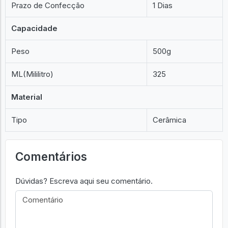
Prazo de Confecção
1 Dias
Capacidade
Peso
500g
ML(Mililitro)
325
Material
Tipo
Cerâmica
Comentários
Dúvidas? Escreva aqui seu comentário.