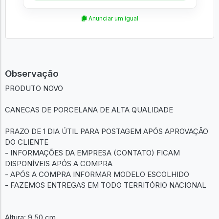
Anunciar um igual
Observação
PRODUTO NOVO
CANECAS DE PORCELANA DE ALTA QUALIDADE
PRAZO DE 1 DIA ÚTIL PARA POSTAGEM APÓS APROVAÇÃO
DO CLIENTE
- INFORMAÇÕES DA EMPRESA (CONTATO) FICAM
DISPONÍVEIS APÓS A COMPRA
- APÓS A COMPRA INFORMAR MODELO ESCOLHIDO
- FAZEMOS ENTREGAS EM TODO TERRITÓRIO NACIONAL
Altura: 9.50 cm