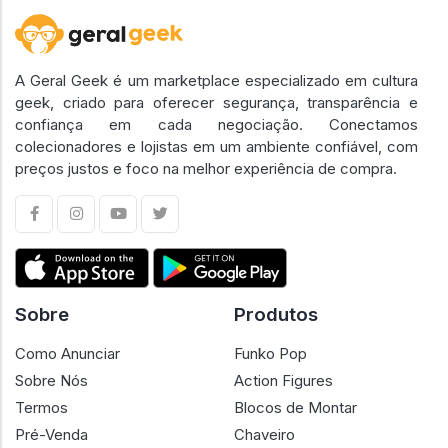
A Geral Geek é um marketplace especializado em cultura
geek, criado para oferecer segurança, transparência e
confiança em cada negociação. Conectamos
colecionadores e lojistas em um ambiente confiável, com
preços justos e foco na melhor experiência de compra.
Sobre
Produtos
Como Anunciar
Funko Pop
Sobre Nós
Action Figures
Termos
Blocos de Montar
Pré-Venda
Chaveiro