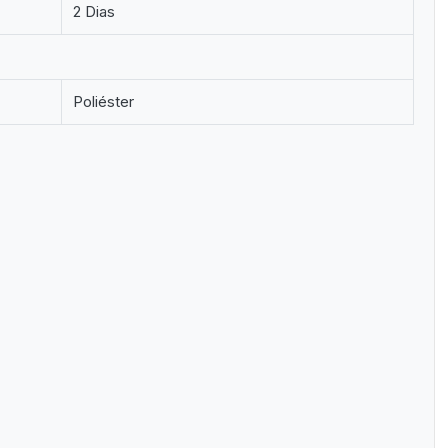
2 Dias
Poliéster