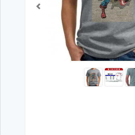
Previous