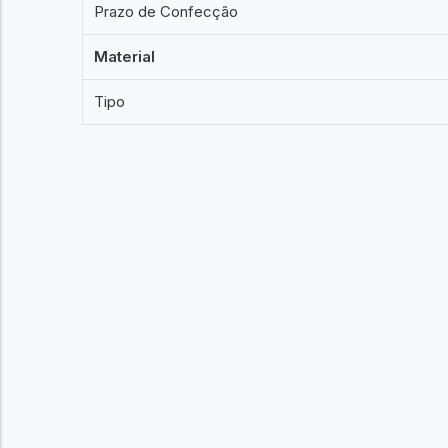
Prazo de Confecção
Material
Tipo