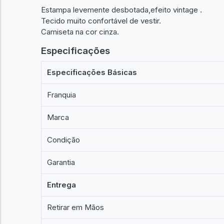
Estampa levemente desbotada,efeito vintage .
Tecido muito confortável de vestir.
Camiseta na cor cinza.
Especificações
Especificações Básicas
Franquia
Marca
Condição
Garantia
Entrega
Retirar em Mãos