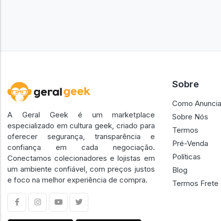
Sobre
Como Anuncia
A Geral Geek é um marketplace
Sobre Nós
especializado em cultura geek, criado para
Termos
oferecer segurança, transparência e
Pré-Venda
confiança em cada negociação.
Políticas
Conectamos colecionadores e lojistas em
um ambiente confiável, com preços justos
Blog
e foco na melhor experiência de compra.
Termos Frete 