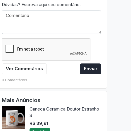
Dúvidas? Escreva aqui seu comentário.
Ver Comentários
Enviar
0 Comentários
Mais Anúncios
Caneca Ceramica Doutor Estranho
S
R$ 39,91