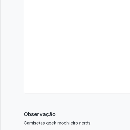
Observação
Camisetas geek mochileiro nerds