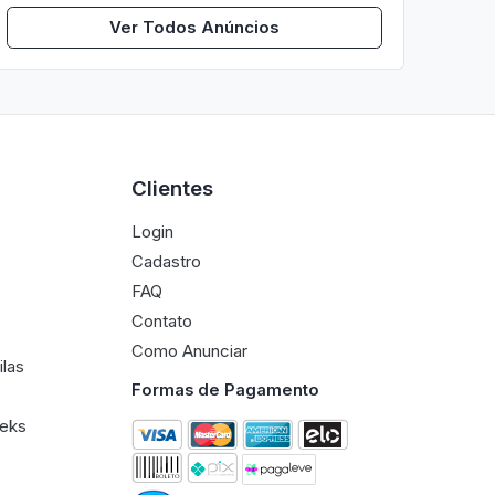
Ver Todos Anúncios
Clientes
Login
Cadastro
FAQ
Contato
Como Anunciar
ilas
Formas de Pagamento
eeks