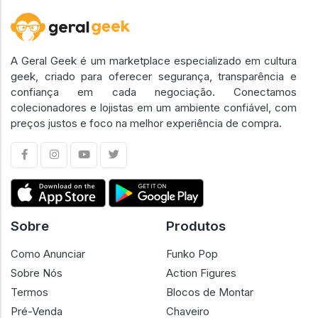
A Geral Geek é um marketplace especializado em cultura
geek, criado para oferecer segurança, transparência e
confiança em cada negociação. Conectamos
colecionadores e lojistas em um ambiente confiável, com
preços justos e foco na melhor experiência de compra.
Sobre
Produtos
Como Anunciar
Funko Pop
Sobre Nós
Action Figures
Termos
Blocos de Montar
Pré-Venda
Chaveiro