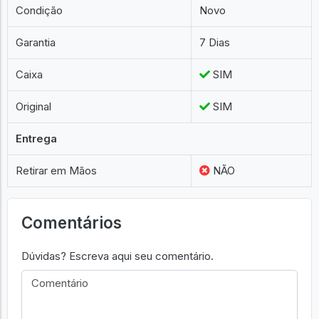
Condição
Novo
Garantia
7 Dias
Caixa
SIM
Original
SIM
Entrega
Retirar em Mãos
NÃO
Comentários
Dúvidas? Escreva aqui seu comentário.