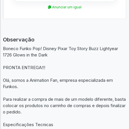
Anunciar um igual
Observação
Boneco Funko Pop! Disney Pixar Toy Story Buzz Lightyear
1726 Glows in the Dark
PRONTA ENTREGA!!!
Olá, somos a Animation Fan, empresa especializada em
Funkos.
Para realizar a compra de mais de um modelo diferente, basta
colocar os produtos no carrinho de compras e depois finalizar
o pedido.
Especificações Tecnicas