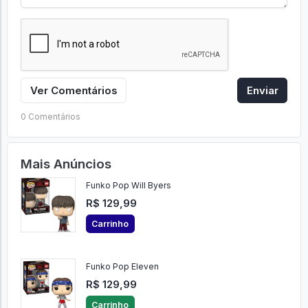
Ver Comentários
Enviar
0 Comentários
Mais Anúncios
Funko Pop Will Byers
R$ 129,99
Carrinho
Funko Pop Eleven
R$ 129,99
Carrinho