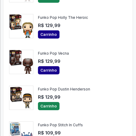
Funko Pop Holly The Heroic
R$ 129,99
Carrinho
Funko Pop Vecna
R$ 129,99
Carrinho
Funko Pop Dustin Henderson
R$ 129,99
Carrinho
Funko Pop Stitch In Cuffs
R$ 109,99