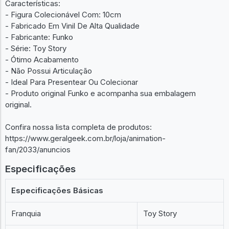
Características:
- Figura Colecionável Com: 10cm
- Fabricado Em Vinil De Alta Qualidade
- Fabricante: Funko
- Série: Toy Story
- Ótimo Acabamento
- Não Possui Articulação
- Ideal Para Presentear Ou Colecionar
- Produto original Funko e acompanha sua embalagem
original.
Confira nossa lista completa de produtos:
https://www.geralgeek.com.br/loja/animation-
fan/2033/anuncios
Especificações
Especificações Básicas
Franquia
Toy Story