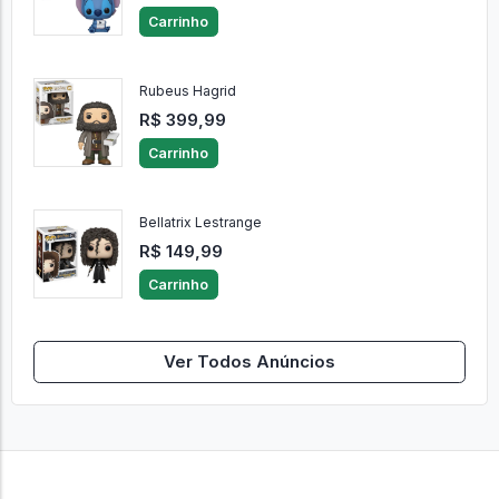
Carrinho
Rubeus Hagrid
R$ 399,99
Carrinho
Bellatrix Lestrange
R$ 149,99
Carrinho
Ver Todos Anúncios