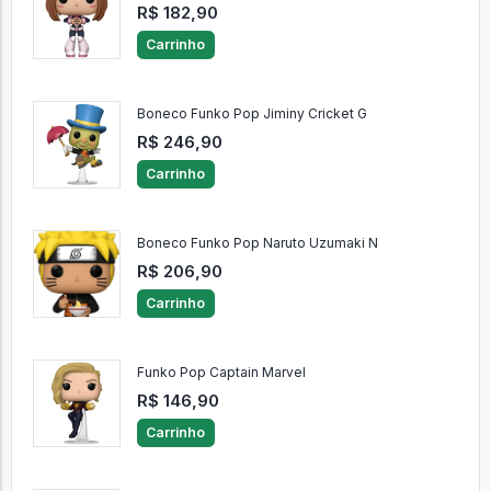
R$ 182,90
Carrinho
Boneco Funko Pop Jiminy Cricket G
R$ 246,90
Carrinho
Boneco Funko Pop Naruto Uzumaki N
R$ 206,90
Carrinho
Funko Pop Captain Marvel
R$ 146,90
Carrinho