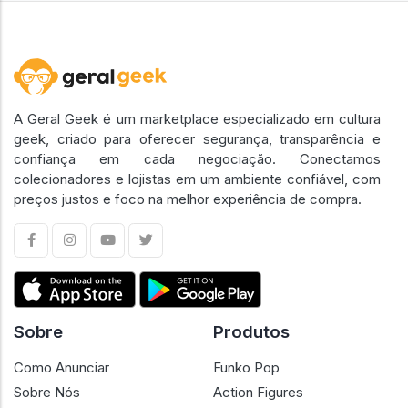
A Geral Geek é um marketplace especializado em cultura
geek, criado para oferecer segurança, transparência e
confiança em cada negociação. Conectamos
colecionadores e lojistas em um ambiente confiável, com
preços justos e foco na melhor experiência de compra.
Sobre
Produtos
Como Anunciar
Funko Pop
Sobre Nós
Action Figures