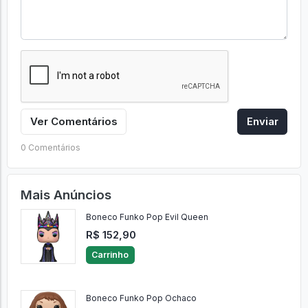
Ver Comentários
Enviar
0 Comentários
Mais Anúncios
Boneco Funko Pop Evil Queen
R$ 152,90
Carrinho
Boneco Funko Pop Ochaco