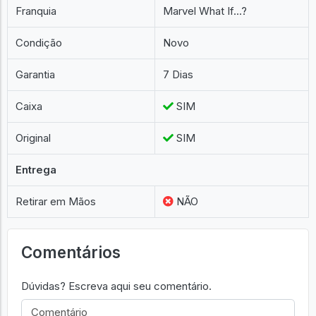
Franquia
Marvel What If...?
Condição
Novo
Garantia
7 Dias
Caixa
SIM
Original
SIM
Entrega
Retirar em Mãos
NÃO
Comentários
Dúvidas? Escreva aqui seu comentário.