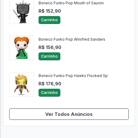
Boneco Funko Pop Mouth of Sauron
R$ 152,90
Carrinho
Boneco Funko Pop Winifred Sanders
R$ 156,90
Carrinho
Boneco Funko Pop Hawks Flocked Sp
R$ 176,90
Carrinho
Ver Todos Anúncios