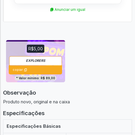
Anunciar um igual
R$5,00
copiar
* Valor mínimo: R$ 89,00
Observação
Produto novo, original e na caixa
Especificações
Especificações Básicas