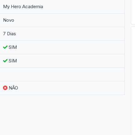
My Hero Academia
Novo
7 Dias
SIM
SIM
NÃO