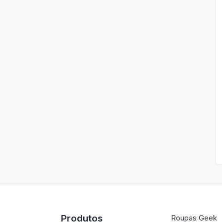
Produtos
Roupas Geek