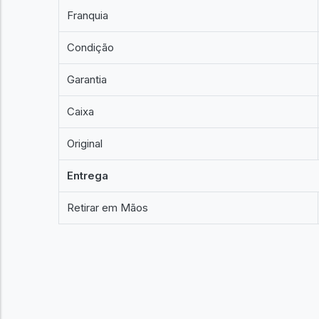
Franquia
Condição
Garantia
Caixa
Original
Entrega
Retirar em Mãos