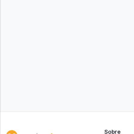
Sobre