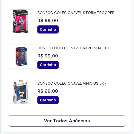
BONECO COLECIONAVEL STORMTROOPER
R$ 99,00
Carrinho
BONECO COLECIONAVEL RAPHINHA - CO
R$ 99,00
Carrinho
BONECO COLECIONAVEL VINICIUS JR -
R$ 99,00
Carrinho
Ver Todos Anúncios