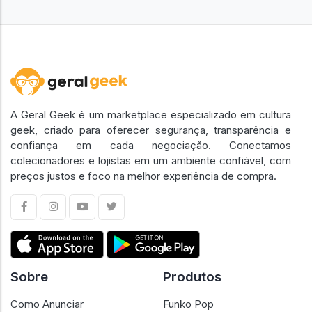
A Geral Geek é um marketplace especializado em cultura
geek, criado para oferecer segurança, transparência e
confiança em cada negociação. Conectamos
colecionadores e lojistas em um ambiente confiável, com
preços justos e foco na melhor experiência de compra.
Sobre
Produtos
Como Anunciar
Funko Pop