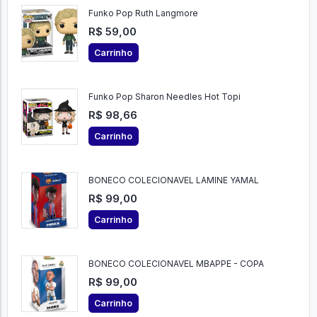
Funko Pop Ruth Langmore
R$ 59,00
Carrinho
Funko Pop Sharon Needles Hot Topi
R$ 98,66
Carrinho
BONECO COLECIONAVEL LAMINE YAMAL
R$ 99,00
Carrinho
BONECO COLECIONAVEL MBAPPE - COPA
R$ 99,00
Carrinho