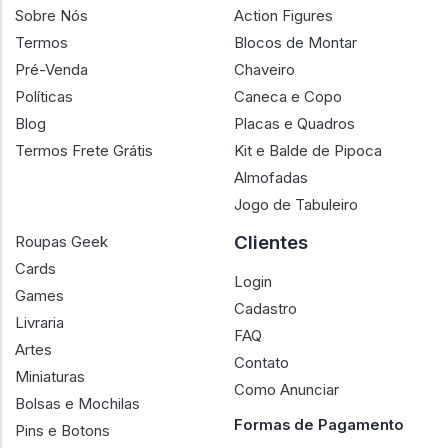
Sobre Nós
Action Figures
Termos
Blocos de Montar
Pré-Venda
Chaveiro
Políticas
Caneca e Copo
Blog
Placas e Quadros
Termos Frete Grátis
Kit e Balde de Pipoca
Almofadas
Jogo de Tabuleiro
Clientes
Roupas Geek
Cards
Login
Games
Cadastro
Livraria
FAQ
Artes
Contato
Miniaturas
Como Anunciar
Bolsas e Mochilas
Formas de Pagamento
Pins e Botons