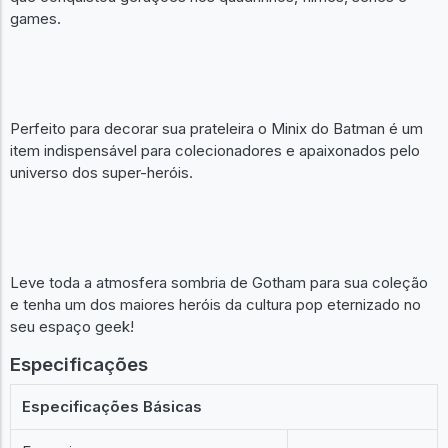
games.
Perfeito para decorar sua prateleira o Minix do Batman é um
item indispensável para colecionadores e apaixonados pelo
universo dos super-heróis.
Leve toda a atmosfera sombria de Gotham para sua coleção
e tenha um dos maiores heróis da cultura pop eternizado no
seu espaço geek!
Especificações
Especificações Básicas