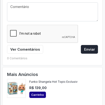
Ver Comentários
Enviar
0 Comentários
Mais Anúncios
Funko Shangela Hot Topic Exclusiv
R$ 139,00
Carrinho