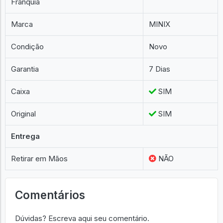
Franquia
Marca
MINIX
Condição
Novo
Garantia
7 Dias
Caixa
SIM
Original
SIM
Entrega
Retirar em Mãos
NÃO
Comentários
Dúvidas? Escreva aqui seu comentário.