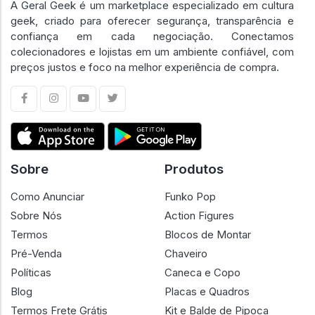
A Geral Geek é um marketplace especializado em cultura
geek, criado para oferecer segurança, transparência e
confiança em cada negociação. Conectamos
colecionadores e lojistas em um ambiente confiável, com
preços justos e foco na melhor experiência de compra.
Sobre
Produtos
Como Anunciar
Funko Pop
Sobre Nós
Action Figures
Termos
Blocos de Montar
Pré-Venda
Chaveiro
Políticas
Caneca e Copo
Blog
Placas e Quadros
Termos Frete Grátis
Kit e Balde de Pipoca