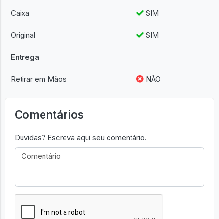
Caixa
SIM
Original
SIM
Entrega
Retirar em Mãos
NÃO
Comentários
Dúvidas? Escreva aqui seu comentário.