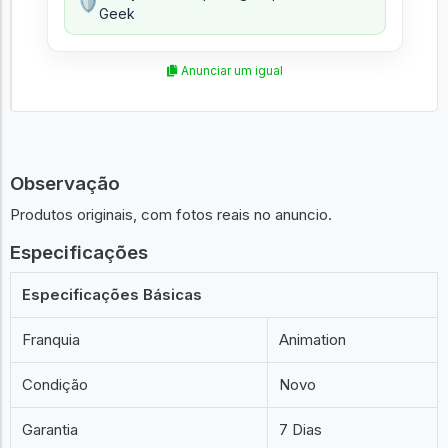
🛡️
Geek
Anunciar um igual
Observação
Produtos originais, com fotos reais no anuncio.
Especificações
Especificações Básicas
Franquia
Animation
Condição
Novo
Garantia
7 Dias