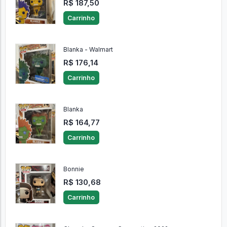
R$ 187,50
Carrinho
Blanka - Walmart
R$ 176,14
Carrinho
Blanka
R$ 164,77
Carrinho
Bonnie
R$ 130,68
Carrinho