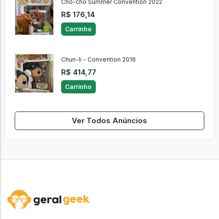
Cho-cho Summer Convention 2022
R$ 176,14
Carrinho
Chun-li - Convention 2016
R$ 414,77
Carrinho
Ver Todos Anúncios