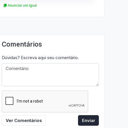
Anunciar um igual
Comentários
Dúvidas? Escreva aqui seu comentário.
Ver Comentários
Enviar