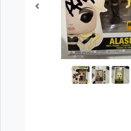
Previous