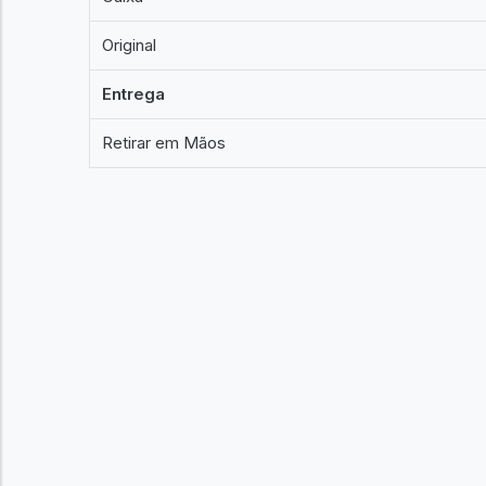
Original
Entrega
Retirar em Mãos