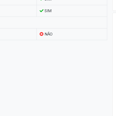
SIM
NÃO