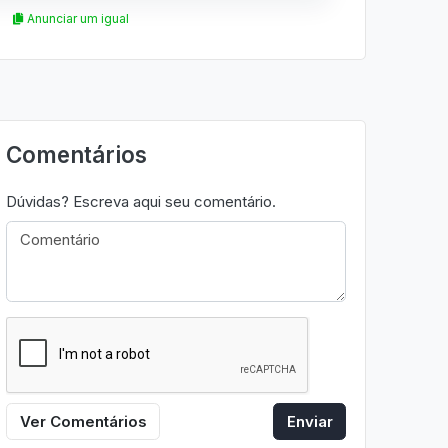
Anunciar um igual
Comentários
Dúvidas? Escreva aqui seu comentário.
Ver Comentários
Enviar