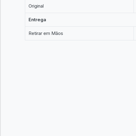
Original
Entrega
Retirar em Mãos