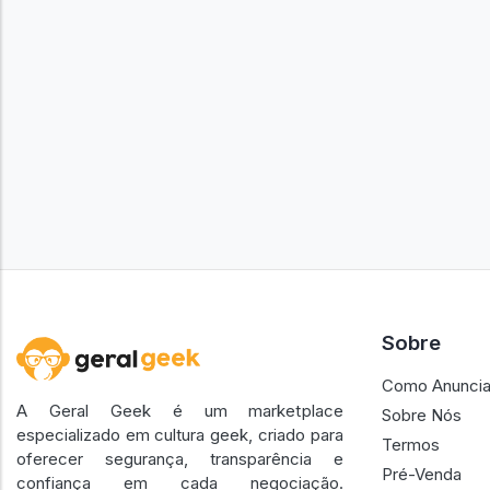
Sobre
Como Anuncia
A Geral Geek é um marketplace
Sobre Nós
especializado em cultura geek, criado para
Termos
oferecer segurança, transparência e
Pré-Venda
confiança em cada negociação.