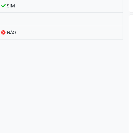
SIM
NÃO