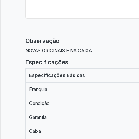
Observação
NOVAS ORIGINAIS E NA CAIXA
Especificações
Especificações Básicas
Franquia
Condição
Garantia
Caixa