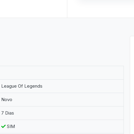
League Of Legends
Novo
7 Dias
SIM