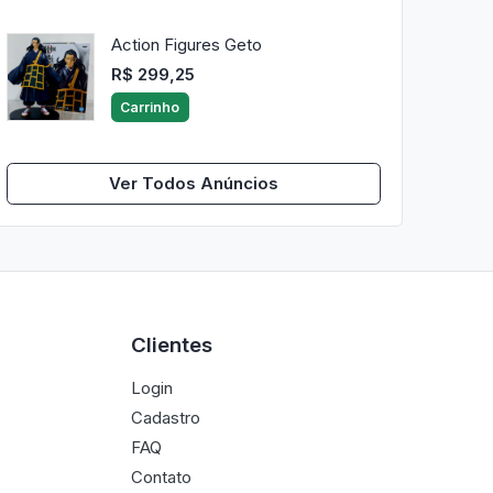
Action Figures Geto
R$ 299,25
Carrinho
Ver Todos Anúncios
Clientes
Login
Cadastro
FAQ
Contato