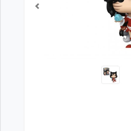
Previous