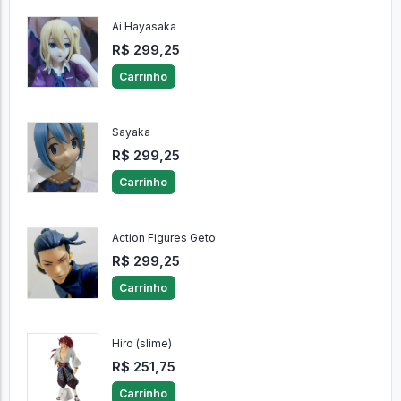
Ai Hayasaka
R$ 299,25
Carrinho
Sayaka
R$ 299,25
Carrinho
Action Figures Geto
R$ 299,25
Carrinho
Hiro (slime)
R$ 251,75
Carrinho