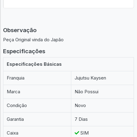
Observação
Peça Original vinda do Japão
Especificações
Especificações Básicas
Franquia
Jujutsu Kaysen
Marca
Não Possui
Condição
Novo
Garantia
7 Dias
Caixa
SIM