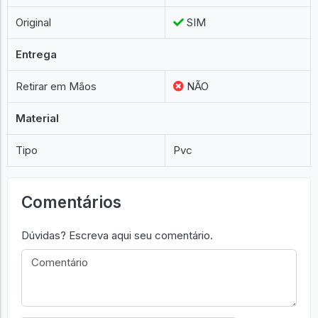
Original
SIM
Entrega
Retirar em Mãos
NÃO
Material
Tipo
Pvc
Comentários
Dúvidas? Escreva aqui seu comentário.