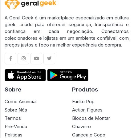
A Geral Geek é um marketplace especializado em cultura
geek, criado para oferecer segurança, transparência e
confiança em cada negociação. Conectamos
colecionadores e lojistas em um ambiente confiável, com
preços justos e foco na melhor experiência de compra.
Sobre
Produtos
Como Anunciar
Funko Pop
Sobre Nós
Action Figures
Termos
Blocos de Montar
Pré-Venda
Chaveiro
Políticas
Caneca e Copo