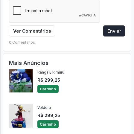
Ver Comentários
Enviar
0 Comentários
Mais Anúncios
Ranga E Rimuru
R$ 299,25
Carrinho
Veldora
R$ 299,25
Carrinho