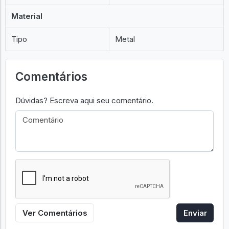
Material
Tipo
Metal
Comentários
Dúvidas? Escreva aqui seu comentário.
Ver Comentários
Enviar