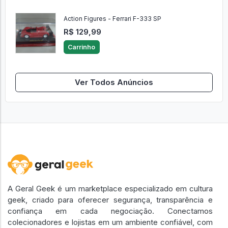
Action Figures - Ferrari F-333 SP
R$ 129,99
Carrinho
Ver Todos Anúncios
A Geral Geek é um marketplace especializado em cultura
geek, criado para oferecer segurança, transparência e
confiança em cada negociação. Conectamos
colecionadores e lojistas em um ambiente confiável, com