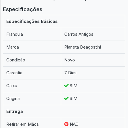
Especificações
Especificações Básicas
Franquia
Carros Antigos
Marca
Planeta Deagostini
Condição
Novo
Garantia
7 Dias
Caixa
SIM
Original
SIM
Entrega
Retirar em Mãos
NÃO