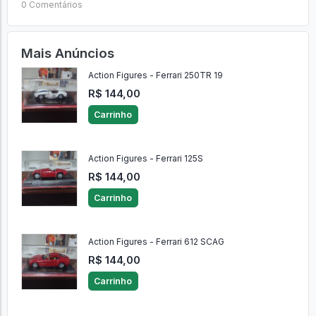
0 Comentários
Mais Anúncios
Action Figures - Ferrari 250TR 19
R$ 144,00
Carrinho
Action Figures - Ferrari 125S
R$ 144,00
Carrinho
Action Figures - Ferrari 612 SCAG
R$ 144,00
Carrinho