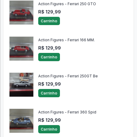
Action Figures - Ferrari 250 GTO
R$ 129,99
Carrinho
Action Figures - Ferrari 166 MM.
R$ 129,99
Carrinho
Action Figures - Ferrari 250GT Be
R$ 129,99
Carrinho
Action Figures - Ferrari 360 Spid
R$ 129,99
Carrinho