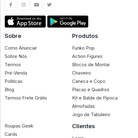
Sobre
Produtos
Como Anunciar
Funko Pop
Sobre Nós
Action Figures
Termos
Blocos de Montar
Pré-Venda
Chaveiro
Políticas
Caneca e Copo
Blog
Placas e Quadros
Termos Frete Grátis
Kit e Balde de Pipoca
Almofadas
Jogo de Tabuleiro
Clientes
Roupas Geek
Cards