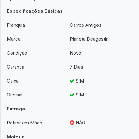
Especificações Básicas
Franquia
Carros Antigos
Marca
Planeta Deagostini
Condição
Novo
Garantia
7 Dias
Caixa
SIM
Original
SIM
Entrega
Retirar em Mãos
NÃO
Material