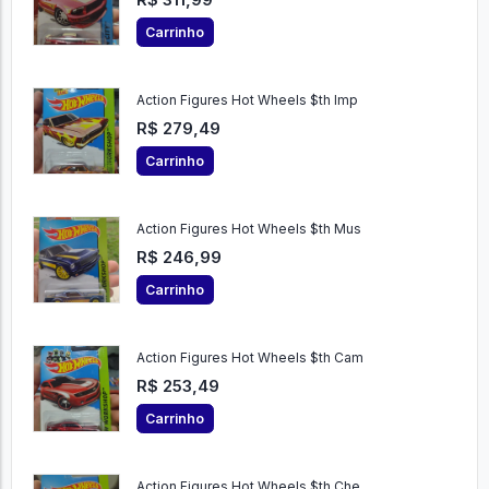
Carrinho
Action Figures Hot Wheels $th Imp
R$ 279,49
Carrinho
Action Figures Hot Wheels $th Mus
R$ 246,99
Carrinho
Action Figures Hot Wheels $th Cam
R$ 253,49
Carrinho
Action Figures Hot Wheels $th Che