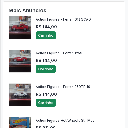
Mais Anúncios
Action Figures - Ferrari 612 SCAG
R$ 144,00
Carrinho
Action Figures - Ferrari 125S
R$ 144,00
Carrinho
Action Figures - Ferrari 250TR 19
R$ 144,00
Carrinho
Action Figures Hot Wheels $th Mus
R$ 311,99