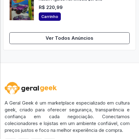
R$ 220,99
Carrinho
Ver Todos Anúncios
A Geral Geek é um marketplace especializado em cultura
geek, criado para oferecer segurança, transparência e
confiança em cada negociação. Conectamos
colecionadores e lojistas em um ambiente confiável, com
preços justos e foco na melhor experiência de compra.