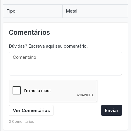
Tipo
Metal
Comentários
Dúvidas? Escreva aqui seu comentário.
Ver Comentários
Enviar
0 Comentários